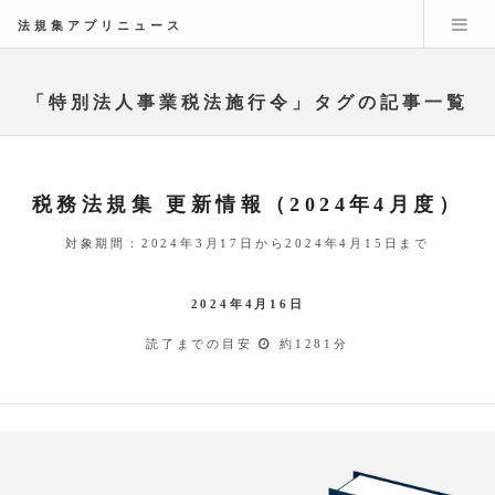
法規集アプリニュース
「特別法人事業税法施行令」タグの記事一覧
税務法規集 更新情報（2024年4月度）
対象期間：2024年3月17日から2024年4月15日まで
2024年4月16日
読了までの目安
約1281分