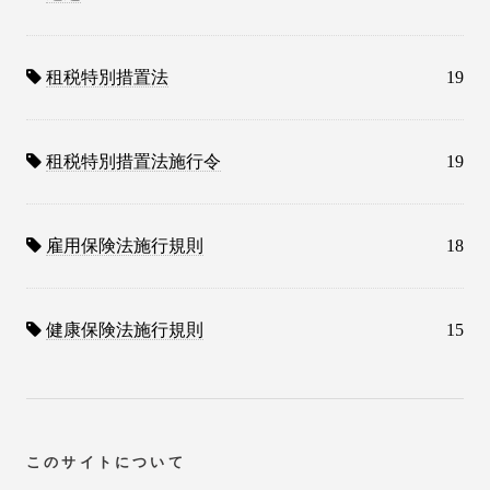
租税特別措置法
19
租税特別措置法施行令
19
雇用保険法施行規則
18
健康保険法施行規則
15
このサイトについて