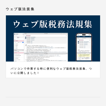
ウェブ版法規集
パソコンで作業する時に便利なウェブ版税務法規集、つ
いに公開しました！