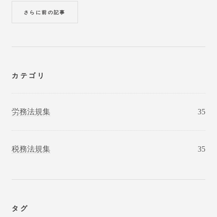
さらに前の記事
カテゴリ
労務法規集
35
税務法規集
35
タグ