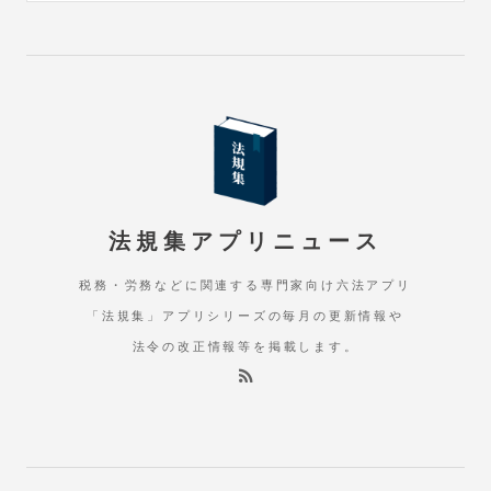
法規集アプリニュース
税務・労務などに関連する専門家向け六法アプリ
「法規集」アプリシリーズの毎月の更新情報や
法令の改正情報等を掲載します。