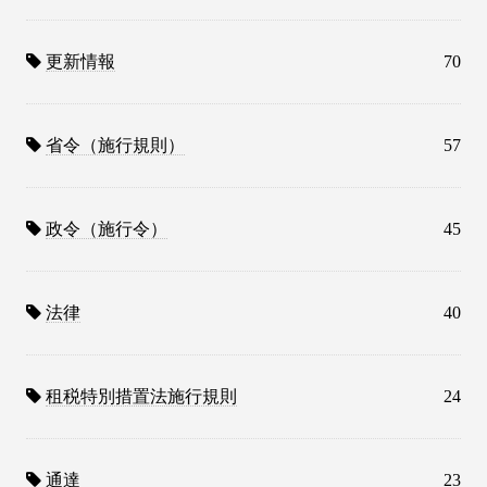
更新情報
70
省令（施行規則）
57
政令（施行令）
45
法律
40
租税特別措置法施行規則
24
通達
23