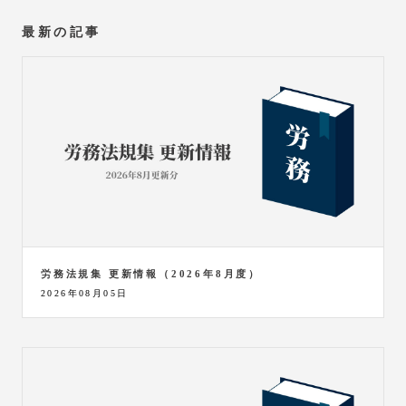
最新の記事
労務法規集 更新情報（2026年8月度）
2026年08月05日