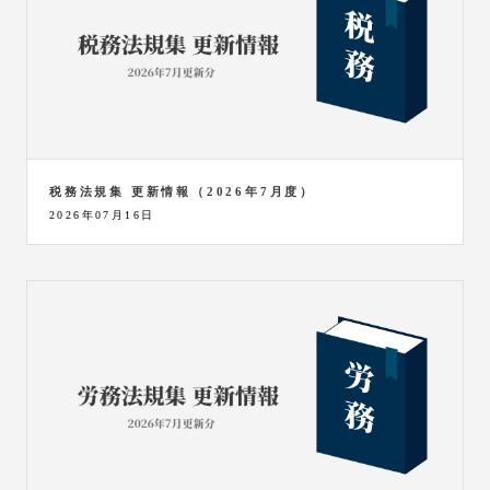
税務法規集 更新情報（2026年7月度）
2026年07月16日