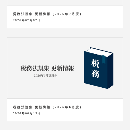
労務法規集 更新情報（2026年7月度）
2026年07月02日
税務法規集 更新情報（2026年6月度）
2026年06月15日