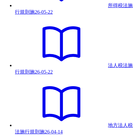
所得税法施
行規則
施
26-05-22
法人税法施
行規則
施
26-05-22
地方法人税
法施行規則
施
26-04-14