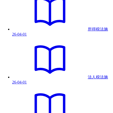
所得税法
施
26-04-01
法人税法
施
26-04-01