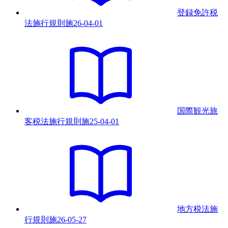
登録免許税
法施行規則
施
26-04-01
国際観光旅
客税法施行規則
施
25-04-01
地方税法施
行規則
施
26-05-27