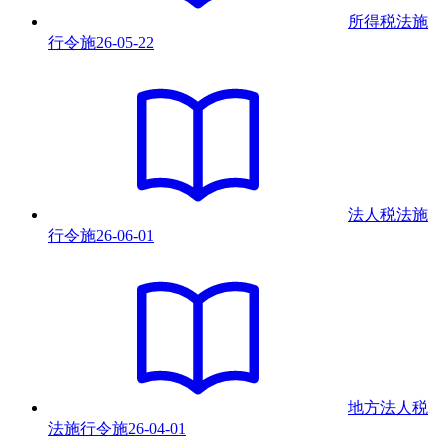
所得税法施
行令
施
26-05-22
法人税法施
行令
施
26-06-01
地方法人税
法施行令
施
26-04-01