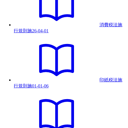
消費税法施
行規則
施
26-04-01
印紙税法施
行規則
施
01-01-06