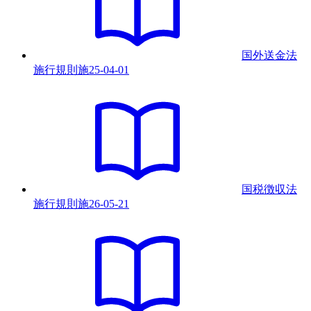
国外送金法
施行規則
施
25-04-01
国税徴収法
施行規則
施
26-05-21