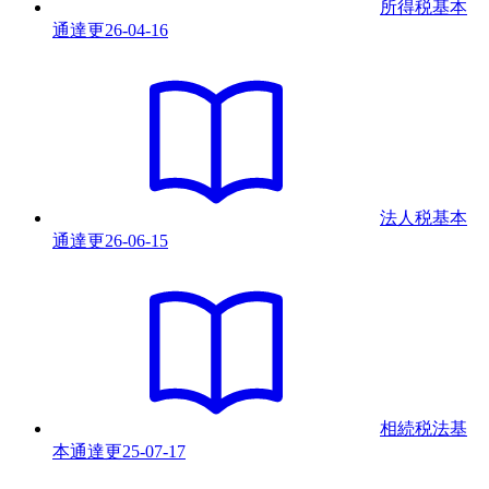
所得税基本
通達
更
26-04-16
法人税基本
通達
更
26-06-15
相続税法基
本通達
更
25-07-17