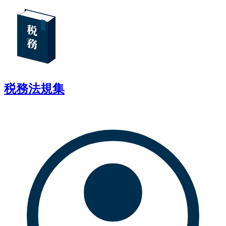
税務法規集