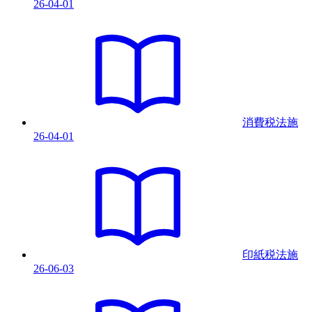
26-04-01
消費税法
施
26-04-01
印紙税法
施
26-06-03