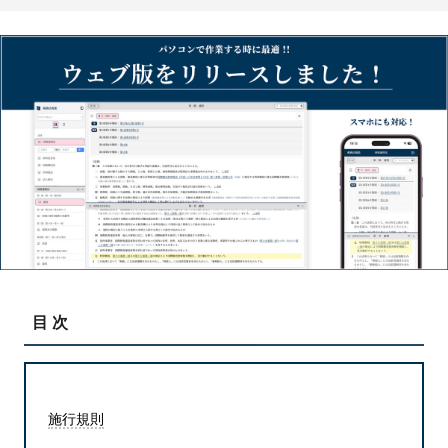
目次
施行規則