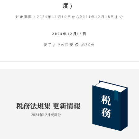
度）
対象期間：2024年11月19日から2024年12月18日まで
2024年12月18日
読了までの目安
約30分