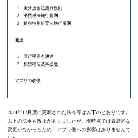
国外送金法施行規則
消費税法施行規則
租税特別措置法施行規則
通達
所得税基本通達
相続税法基本通達
アプリの改修
2024年12月度に更新された法令等は以下のとおりです。
以下の法令も改正がありましたが、現時点では表層的な
変更がなかったため、アプリ側への影響はありませんで