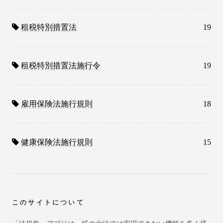
租税特別措置法
19
租税特別措置法施行令
19
雇用保険法施行規則
18
健康保険法施行規則
15
このサイトについて