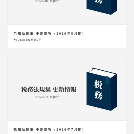
労務法規集 更新情報（2026年8月度）
2026年08月05日
税務法規集 更新情報（2026年7月度）