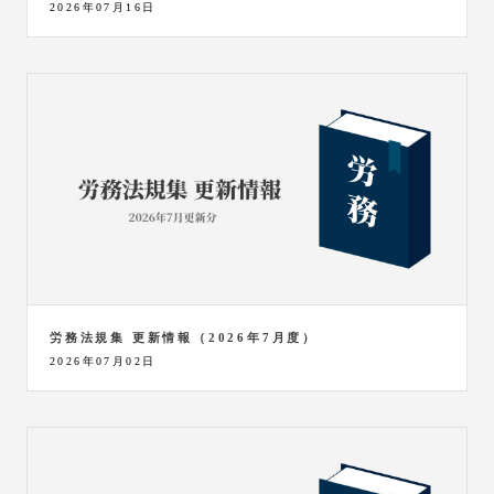
2026年07月16日
労務法規集 更新情報（2026年7月度）
2026年07月02日