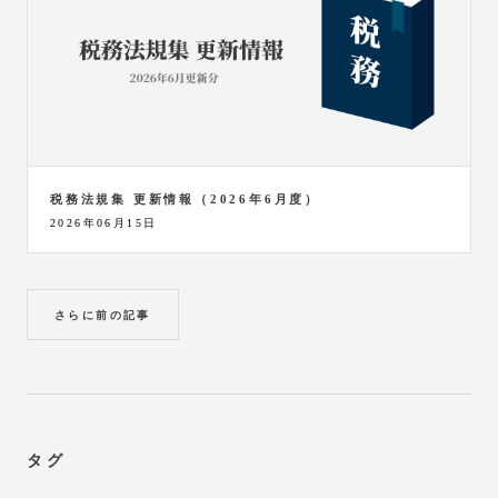
税務法規集 更新情報（2026年6月度）
2026年06月15日
さらに前の記事
タグ