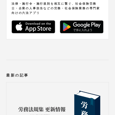
法律・施行令・施行規則を相互に繋ぐ、社会保険労務
士・企業の人事担当などの労務・社会保険業務の専門家
向けの六法アプリ
最新の記事