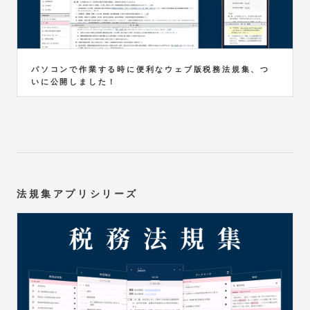
パソコンで作業する時に便利なウェブ版税務法規集、つ
いに公開しました！
法規集アプリシリーズ