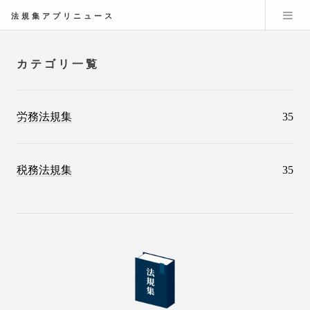
法規集アプリニュース
カテゴリ一覧
労務法規集
35
税務法規集
35