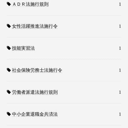
ＡＤＲ法施行規則
1
女性活躍推進法施行令
1
技能実習法
1
社会保険労務士法施行令
1
労働者派遣法施行規則
1
中小企業退職金共済法
1