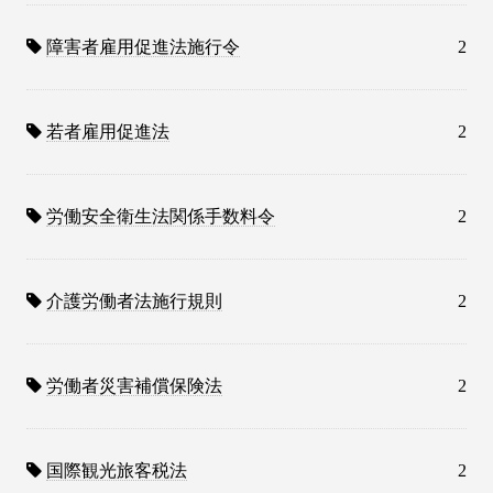
障害者雇用促進法施行令
2
若者雇用促進法
2
労働安全衛生法関係手数料令
2
介護労働者法施行規則
2
労働者災害補償保険法
2
国際観光旅客税法
2