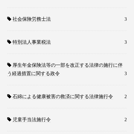
社会保険労務士法
3
特別法人事業税法
3
厚生年金保険法等の一部を改正する法律の施行に伴
う経過措置に関する政令
3
石綿による健康被害の救済に関する法律施行令
2
児童手当法施行令
2