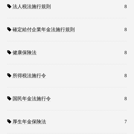
法人税法施行規則
8
確定給付企業年金法施行規則
8
健康保険法
8
所得税法施行令
8
国民年金法施行令
8
厚生年金保険法
7