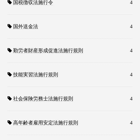
国税徴収法施行令
4
国外送金法
4
勤労者財産形成促進法施行規則
4
技能実習法施行規則
4
社会保険労務士法施行規則
4
高年齢者雇用安定法施行規則
4