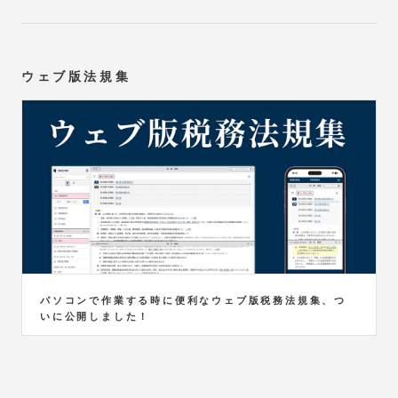
ウェブ版法規集
パソコンで作業する時に便利なウェブ版税務法規集、つ
いに公開しました！