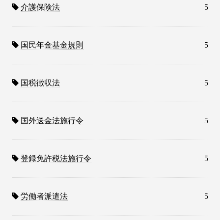
介護保険法
5
国民年金基金規則
5
国税徴収法
5
国外送金法施行令
5
登録免許税法施行令
5
労働者派遣法
5