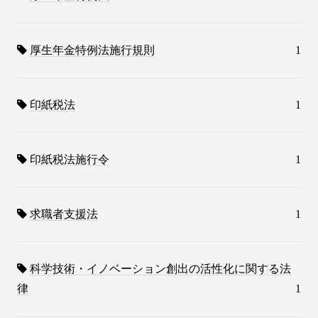
厚生年金特例法施行規則
1
印紙税法
1
印紙税法施行令
1
求職者支援法
1
科学技術・イノベーション創出の活性化に関する法
律
1