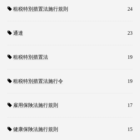
租税特別措置法施行規則
24
通達
23
租税特別措置法
19
租税特別措置法施行令
19
雇用保険法施行規則
17
健康保険法施行規則
15