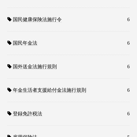
国民健康保険法施行令
6
国民年金法
6
国外送金法施行規則
6
年金生活者支援給付金法施行規則
6
登録免許税法
6