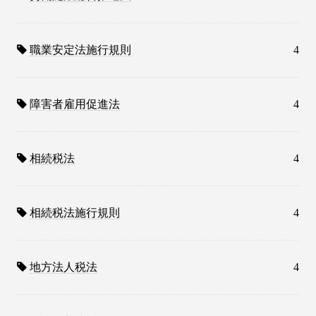
職業安定法施行規則
4
障害者雇用促進法
4
相続税法
4
相続税法施行規則
4
地方法人税法
4