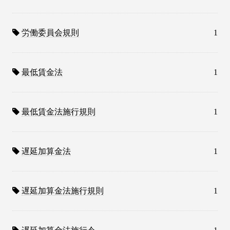
労働委員会規則
1
最低賃金法
1
最低賃金法施行規則
1
遅延加算金法
1
遅延加算金法施行規則
1