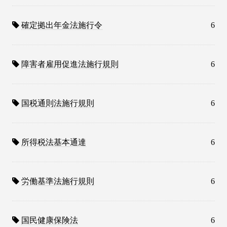
確定拠出年金法施行令
6
障害者雇用促進法施行規則
6
国税通則法施行規則
6
所得税法基本通達
6
労働基準法施行規則
6
国民健康保険法
6