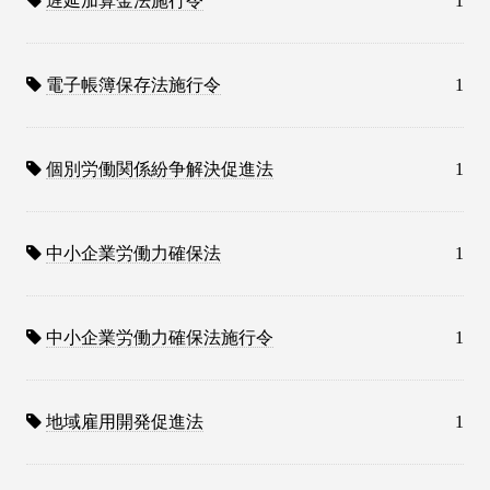
遅延加算金法施行令
1
電子帳簿保存法施行令
1
個別労働関係紛争解決促進法
1
中小企業労働力確保法
1
中小企業労働力確保法施行令
1
地域雇用開発促進法
1