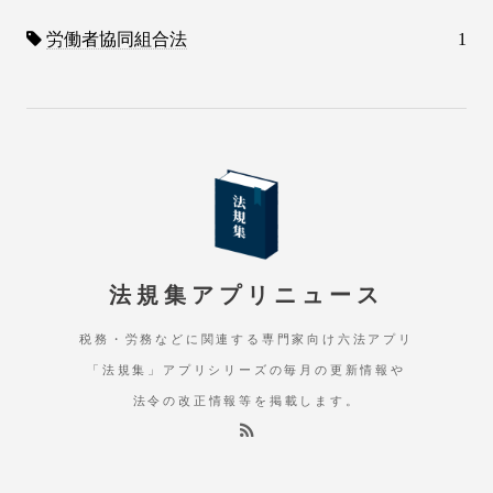
労働者協同組合法
1
法規集アプリニュース
税務・労務などに関連する専門家向け六法アプリ
「法規集」アプリシリーズの毎月の更新情報や
法令の改正情報等を掲載します。