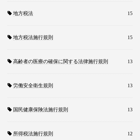
地方税法
15
地方税法施行規則
15
高齢者の医療の確保に関する法律施行規則
13
労働安全衛生規則
13
国民健康保険法施行規則
13
所得税法施行規則
12