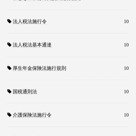
法人税法施行令
10
法人税法基本通達
10
厚生年金保険法施行規則
10
国税通則法
10
介護保険法施行令
10