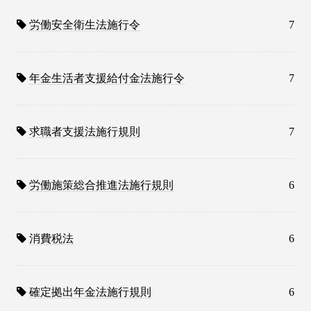
労働安全衛生法施行令
7
年金生活者支援給付金法施行令
7
求職者支援法施行規則
7
労働施策総合推進法施行規則
6
消費税法
6
確定拠出年金法施行規則
6