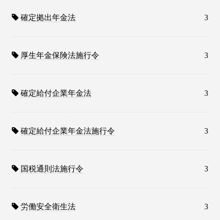
確定拠出年金法
3
厚生年金保険法施行令
3
確定給付企業年金法
3
確定給付企業年金法施行令
3
国税通則法施行令
3
労働安全衛生法
3