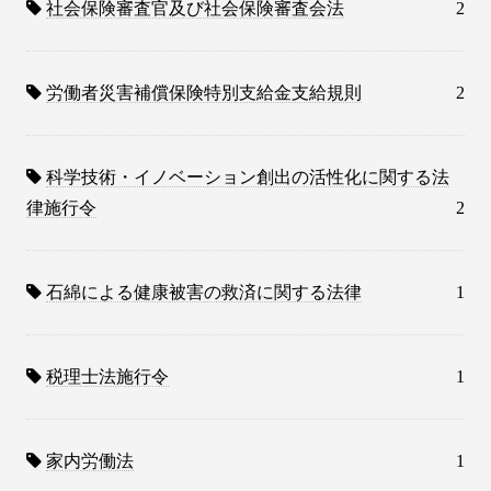
社会保険審査官及び社会保険審査会法
2
労働者災害補償保険特別支給金支給規則
2
科学技術・イノベーション創出の活性化に関する法
律施行令
2
石綿による健康被害の救済に関する法律
1
税理士法施行令
1
家内労働法
1