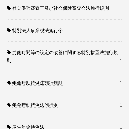
社会保険審査官及び社会保険審査会法施行規則
1
特別法人事業税法施行令
1
労働時間等の設定の改善に関する特別措置法施行規
則
1
年金時効特例法施行規則
1
年金時効特例法施行令
1
厚生年金特例法
1