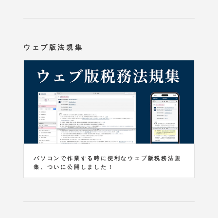
ウェブ版法規集
パソコンで作業する時に便利なウェブ版税務法規
集、ついに公開しました！