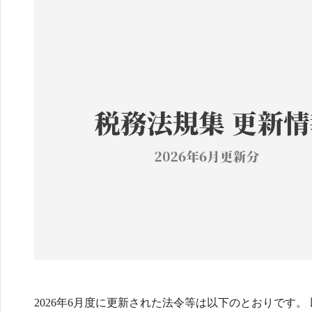
2026年6月度に更新された法令等は以下のとおりです