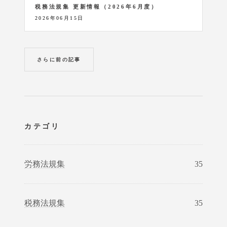
税務法規集 更新情報（2026年6月度）
2026年06月15日
さらに前の記事
カテゴリ
労務法規集
35
税務法規集
35