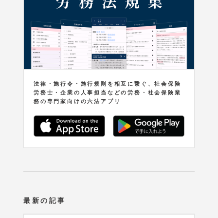
法律・施行令・施行規則を相互に繋ぐ、社会保険
労務士・企業の人事担当などの労務・社会保険業
務の専門家向けの六法アプリ
最新の記事