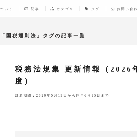
について
記事
カテゴリ
タグ
お問い合
「国税通則法」タグの記事一覧
税務法規集 更新情報（2026
度）
対象期間：2026年5月19日から同年6月15日まで