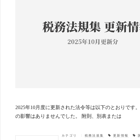
2025年10月度に更新された法令等は以下のとおりで
の影響はありませんでした。 附則、別表または
カテゴリ
税務法規集
更新情報