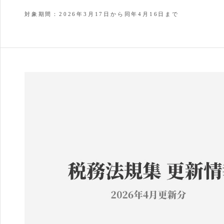
対象期間：2026年3月17日から同年4月16日まで