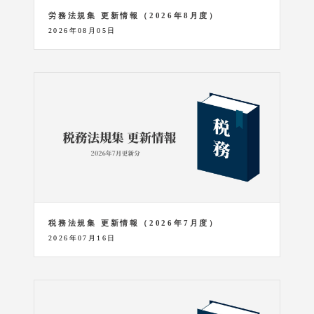
労務法規集 更新情報（2026年8月度）
2026年08月05日
税務法規集 更新情報（2026年7月度）
2026年07月16日