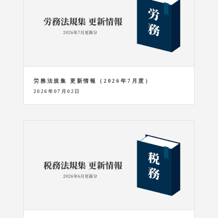
労務法規集 更新情報（2026年7月度）
2026年07月02日