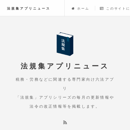
法規集アプリニュース
ホーム
このサイト
法規集アプリニュース
税務・労務などに関連する専門家向け六法アプ
リ
「法規集」アプリシリーズの毎月の更新情報や
法令の改正情報等を掲載します。