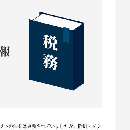
。 以下の法令は更新されていましたが、附則・メタ