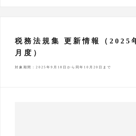
税務法規集 更新情報（2025
月度）
対象期間：2025年9月18日から同年10月20日まで