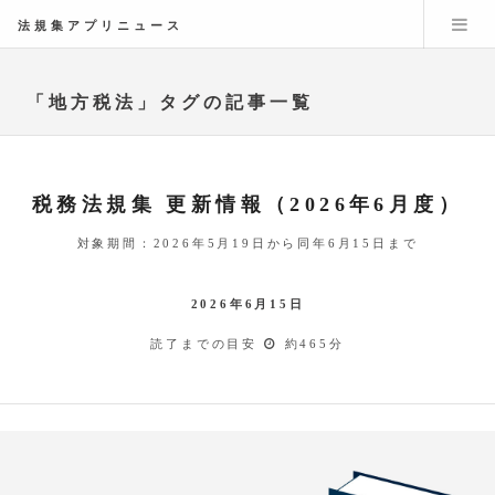
法規集アプリニュース
「地方税法」タグの記事一覧
税務法規集 更新情報（2026年6月度）
対象期間：2026年5月19日から同年6月15日まで
2026年6月15日
読了までの目安
約465分