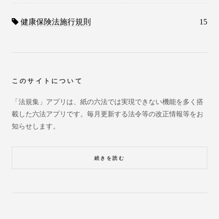
健康保険法施行規則
15
このサイトについて
「法規集」アプリは、紙の六法では実現できない機能を多く搭
載した六法アプリです。毎月更新する法令等の改正情報等をお
知らせします。
続きを読む