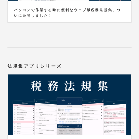
パソコンで作業する時に便利なウェブ版税務法規集、つ
いに公開しました！
法規集アプリシリーズ