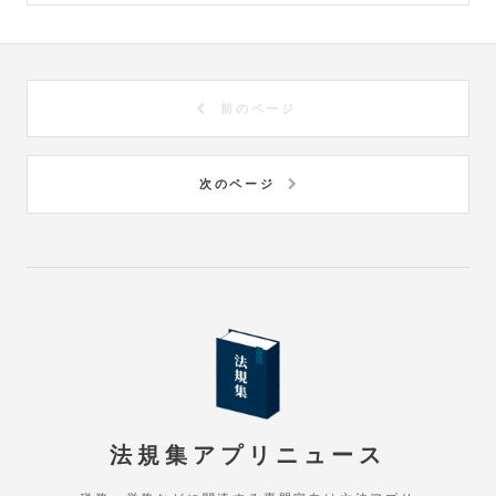
前のページ
次のページ
法規集アプリニュース