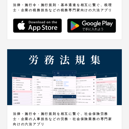
法律・施行令・施行規則・基本通達を相互に繋ぐ、税理
士・企業の税務担当などの税務専門家向けの六法アプリ
法律・施行令・施行規則を相互に繋ぐ、社会保険労務
士・企業の人事担当などの労務・社会保険業務の専門家
向けの六法アプリ