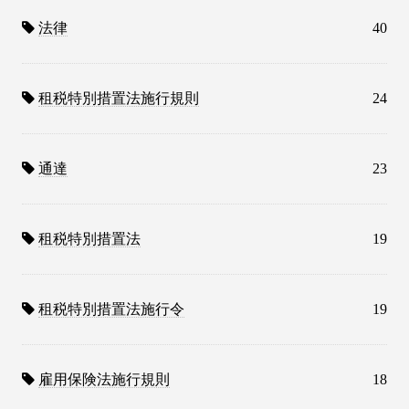
法律
40
租税特別措置法施行規則
24
通達
23
租税特別措置法
19
租税特別措置法施行令
19
雇用保険法施行規則
18