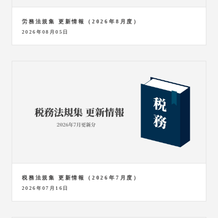
労務法規集 更新情報（2026年8月度）
2026年08月05日
税務法規集 更新情報（2026年7月度）
2026年07月16日