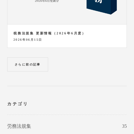
税務法規集 更新情報（2026年6月度）
2026年06月15日
さらに前の記事
カテゴリ
労務法規集
35