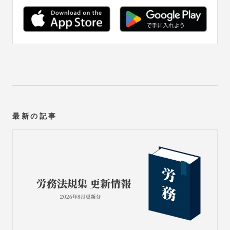
最新の記事