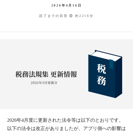
2026年4月16日
読了までの目安
約2216分
2026年4月度に更新された法令等は以下のとおりです。
以下の法令は改正がありましたが、アプリ側への影響は