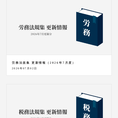
労務法規集 更新情報（2026年7月度）
2026年07月02日