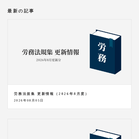
最新の記事
労務法規集 更新情報（2026年8月度）
2026年08月05日