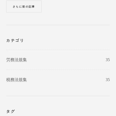
さらに前の記事
カテゴリ
労務法規集
35
税務法規集
35
タグ