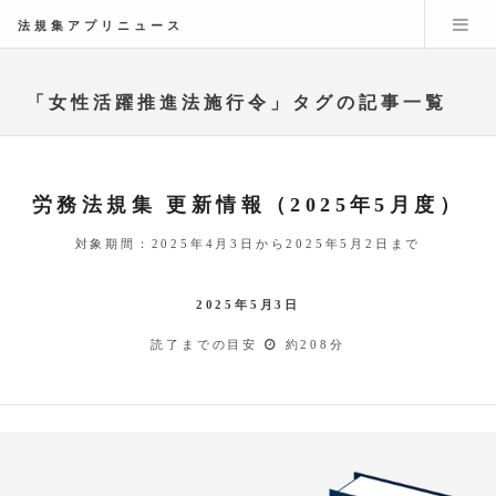
法規集アプリニュース
「女性活躍推進法施行令」タグの記事一覧
労務法規集 更新情報（2025年5月度）
対象期間：2025年4月3日から2025年5月2日まで
2025年5月3日
読了までの目安
約208分