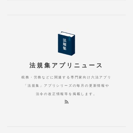
法規集アプリニュース
税務・労務などに関連する専門家向け六法アプリ
「法規集」アプリシリーズの毎月の更新情報や
法令の改正情報等を掲載します。