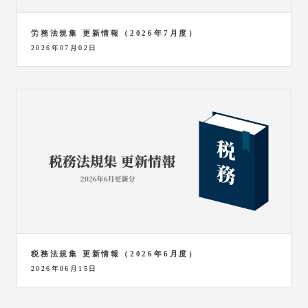
労務法規集 更新情報（2026年7月度）
2026年07月02日
税務法規集 更新情報（2026年6月度）
2026年06月15日