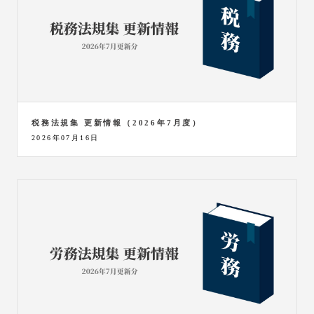
税務法規集 更新情報（2026年7月度）
2026年07月16日