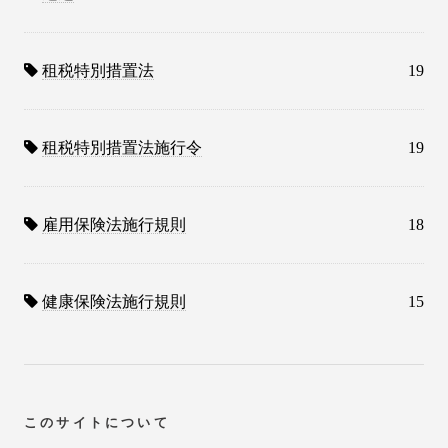
租税特別措置法
19
租税特別措置法施行令
19
雇用保険法施行規則
18
健康保険法施行規則
15
このサイトについて