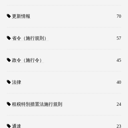
更新情報
70
省令（施行規則）
57
政令（施行令）
45
法律
40
租税特別措置法施行規則
24
通達
23