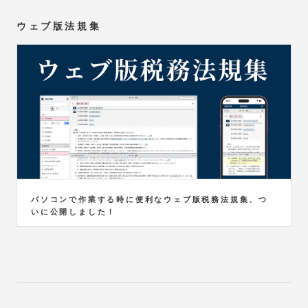
ウェブ版法規集
パソコンで作業する時に便利なウェブ版税務法規集、つ
いに公開しました！