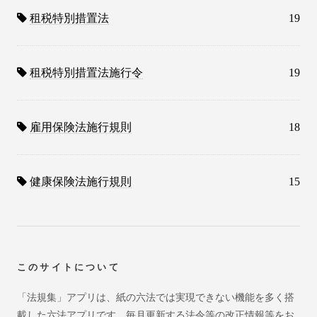
租税特別措置法
19
租税特別措置法施行令
19
雇用保険法施行規則
18
健康保険法施行規則
15
このサイトについて
「法規集」アプリは、紙の六法では実現できない機能を多く搭
載した六法アプリです。毎月更新する法令等の改正情報等をお