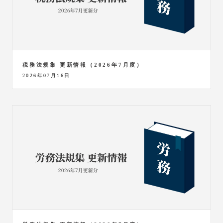
税務法規集 更新情報（2026年7月度）
2026年07月16日