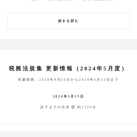
続きを読む
税務法規集 更新情報（2024年5月度）
対象期間：2024年4月16日から2024年5月15日まで
2024年5月15日
読了までの目安
約1133分