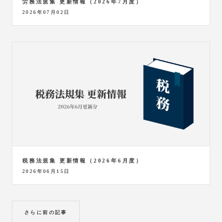
労務法規集 更新情報（2026年7月度）
2026年07月02日
税務法規集 更新情報（2026年6月度）
2026年06月15日
さらに前の記事