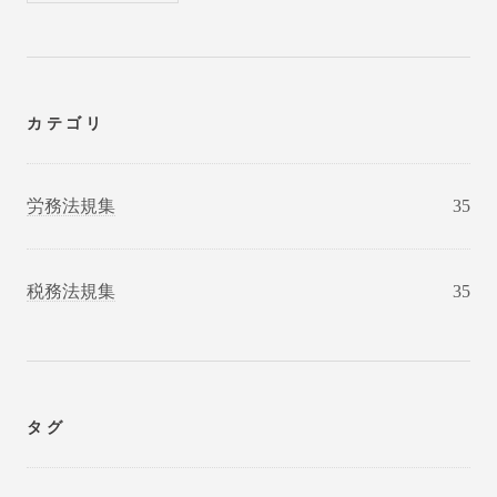
カテゴリ
労務法規集
35
税務法規集
35
タグ