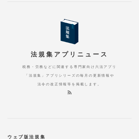
法規集アプリニュース
税務・労務などに関連する専門家向け六法アプリ
「法規集」アプリシリーズの毎月の更新情報や
法令の改正情報等を掲載します。
ウェブ版法規集