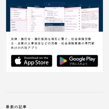
法律・施行令・施行規則を相互に繋ぐ、社会保険労務
士・企業の人事担当などの労務・社会保険業務の専門家
向けの六法アプリ
最新の記事