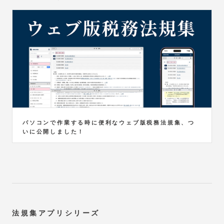
パソコンで作業する時に便利なウェブ版税務法規集、つ
いに公開しました！
法規集アプリシリーズ