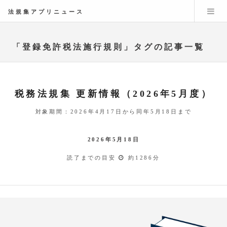
法規集アプリニュース
「登録免許税法施行規則」タグの記事一覧
税務法規集 更新情報（2026年5月度）
対象期間：2026年4月17日から同年5月18日まで
2026年5月18日
読了までの目安
約1286分