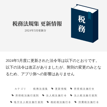
2024年5月度に更新された法令等は以下のとおりです。
以下の法令は改正がありましたが、附則の変更のみとな
るため、アプリ側への影響はありません
カテゴリ
税務法規集
更新情報
所得税法施行令
所得税法施行規則
法人税法施行令
法人税法施行規則
地方法人税法施行規則
相続税法施行令
消費税法施行令