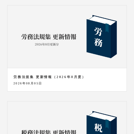
労務法規集 更新情報（2026年8月度）
2026年08月05日