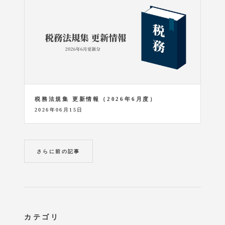
税務法規集 更新情報（2026年6月度）
2026年06月15日
さらに前の記事
カテゴリ