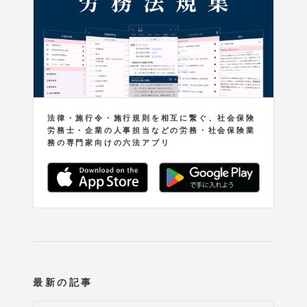
法律・施行令・施行規則を相互に繋ぐ、社会保険
労務士・企業の人事担当などの労務・社会保険業
務の専門家向けの六法アプリ
最新の記事