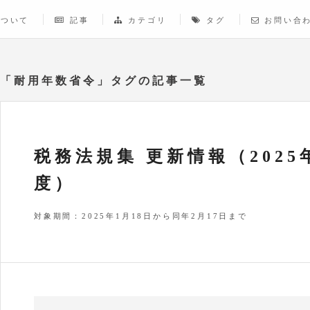
について
記事
カテゴリ
タグ
お問い合
「耐用年数省令」タグの記事一覧
税務法規集 更新情報（2025
度）
対象期間：2025年1月18日から同年2月17日まで