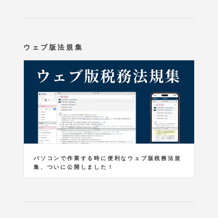
ウェブ版法規集
パソコンで作業する時に便利なウェブ版税務法規
集、ついに公開しました！