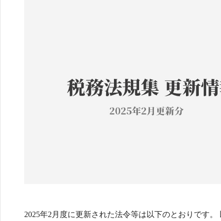
2025年2月度に更新された法令等は以下のとおりです。