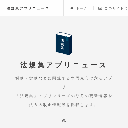
法規集アプリニュース
ホーム
このサイト
法規集アプリニュース
税務・労務などに関連する専門家向け六法アプ
リ
「法規集」アプリシリーズの毎月の更新情報や
法令の改正情報等を掲載します。