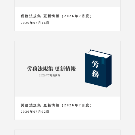
税務法規集 更新情報（2026年7月度）
2026年07月16日
労務法規集 更新情報（2026年7月度）
2026年07月02日