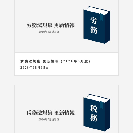
労務法規集 更新情報（2026年8月度）
2026年08月05日