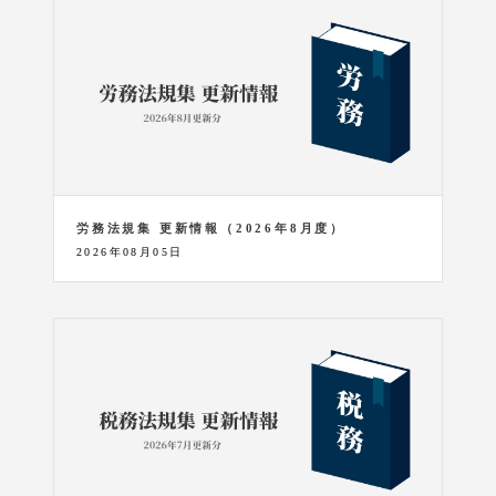
労務法規集 更新情報（2026年8月度）
2026年08月05日