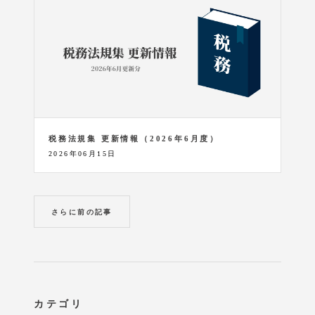
税務法規集 更新情報（2026年6月度）
2026年06月15日
さらに前の記事
カテゴリ