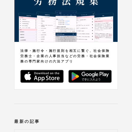
法律・施行令・施行規則を相互に繋ぐ、社会保険
労務士・企業の人事担当などの労務・社会保険業
務の専門家向けの六法アプリ
最新の記事