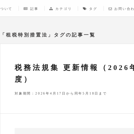
について
記事
カテゴリ
タグ
お問い合
「租税特別措置法」タグの記事一覧
税務法規集 更新情報（2026
度）
対象期間：2026年4月17日から同年5月18日まで