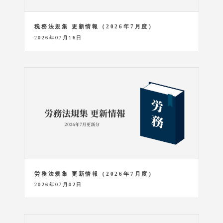
税務法規集 更新情報（2026年7月度）
2026年07月16日
労務法規集 更新情報（2026年7月度）
2026年07月02日