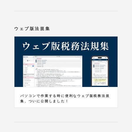
ウェブ版法規集
パソコンで作業する時に便利なウェブ版税務法規
集、ついに公開しました！