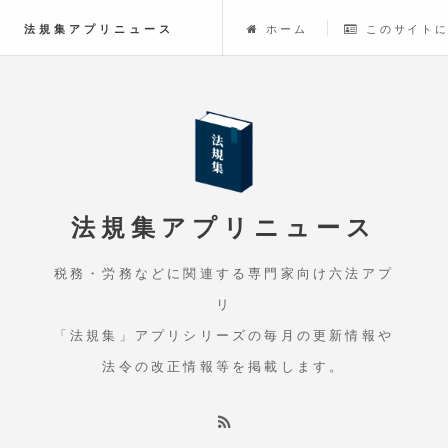
法規集アプリニュース
ホーム
このサイト
法規集アプリニュース
税務・労務などに関連する専門家向け六法アプ
リ
「法規集」アプリシリーズの毎月の更新情報や
法令の改正情報等を掲載します。