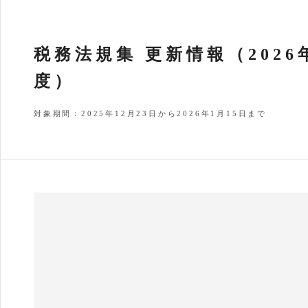
税務法規集 更新情報（2026
度）
対象期間：2025年12月23日から2026年1月15日まで