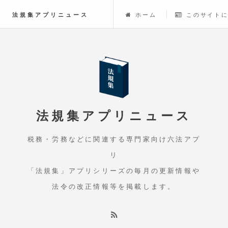
法規集アプリニュース
ホーム
このサイト
法規集アプリニュース
税務・労務などに関連する専門家向け六法アプ
リ
「法規集」アプリシリーズの毎月の更新情報や
法令の改正情報等を掲載します。