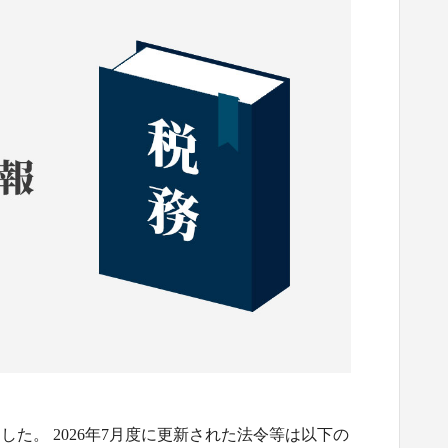
た。 2026年7月度に更新された法令等は以下の