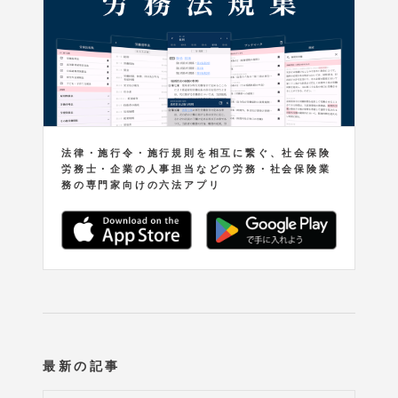
法律・施行令・施行規則を相互に繋ぐ、社会保険
労務士・企業の人事担当などの労務・社会保険業
務の専門家向けの六法アプリ
最新の記事