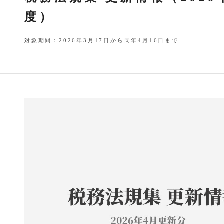
度）
対象期間：2026年3月17日から同年4月16日まで