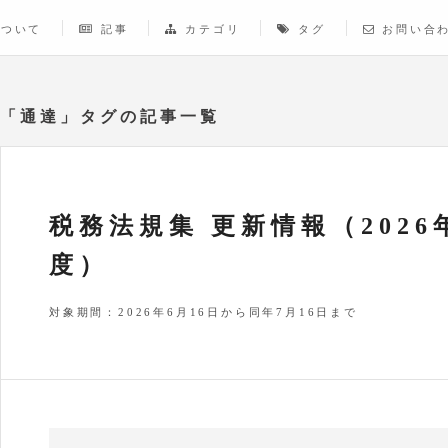
について
記事
カテゴリ
タグ
お問い合
「通達」タグの記事一覧
税務法規集 更新情報（2026
度）
対象期間：2026年6月16日から同年7月16日まで