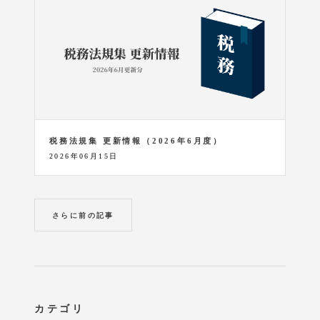
税務法規集 更新情報（2026年6月度）
2026年06月15日
さらに前の記事
カテゴリ