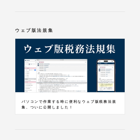
ウェブ版法規集
パソコンで作業する時に便利なウェブ版税務法規
集、ついに公開しました！