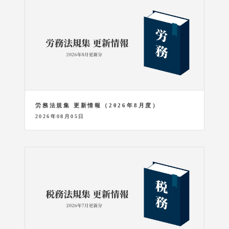
労務法規集 更新情報（2026年8月度）
2026年08月05日