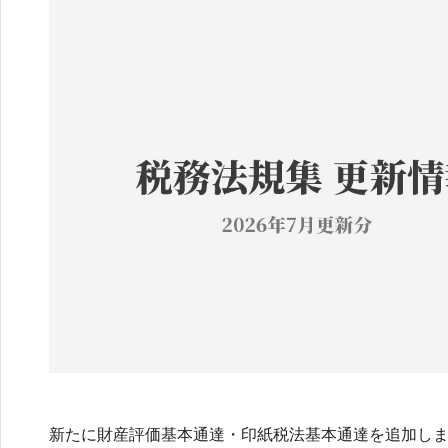
新たに財産評価基本通達・印紙税法基本通達を追加しまし