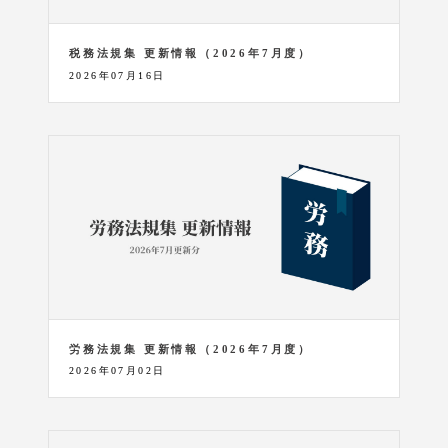
税務法規集 更新情報（2026年7月度）
2026年07月16日
労務法規集 更新情報（2026年7月度）
2026年07月02日