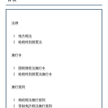
法律
地方税法
租税特別措置法
施行令
国税徴収法施行令
租税特別措置法施行令
施行規則
相続税法施行規則
登録免許税法施行規則