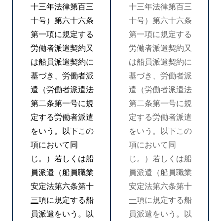
十三年法律第百三
十三年法律第百三
十号）第六十六条
十号）第六十六条
第一項に規定する
第一項に規定する
労働者派遣契約又
労働者派遣契約又
は船員派遣契約に
は船員派遣契約に
基づき、労働者派
基づき、労働者派
遣（労働者派遣法
遣（労働者派遣法
第二条第一号に規
第二条第一号に規
定する労働者派遣
定する労働者派遣
をいう。以下この
をいう。以下この
項において同
項において同
じ。）若しくは船
じ。）若しくは船
員派遣（船員職業
員派遣（船員職業
安定法第六条第十
安定法第六条第十
三
項に規定する船
一
項に規定する船
員派遣をいう。以
員派遣をいう。以