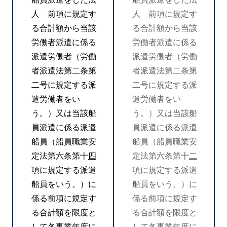
人 前項に規定す
人 前項に規定す
る合計額から当該
る合計額から当該
労働者派遣に係る
労働者派遣に係る
派遣労働者（労働
派遣労働者（労働
者派遣法第二条第
者派遣法第二条第
二号に規定する派
二号に規定する派
遣労働者をい
遣労働者をい
う。）又は当該船
う。）又は当該船
員派遣に係る派遣
員派遣に係る派遣
船員（船員職業安
船員（船員職業安
定法第六条第十
四
定法第六条第十
二
項に規定する派遣
項に規定する派遣
船員をいう。）に
船員をいう。）に
係る前項に規定す
係る前項に規定す
る合計額を限度と
る合計額を限度と
して各事業年度に
して各事業年度に