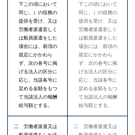
下この項において
下この項において
同じ。）の役務の
同じ。）の役務の
提供を受け、又は
提供を受け、又は
労働者派遣若しく
労働者派遣若しく
は船員派遣をした
は船員派遣をした
場合には、前項の
場合には、前項の
規定にかかわら
規定にかかわら
ず、次の各号に掲
ず、次の各号に掲
げる法人の区分に
げる法人の区分に
応じ、当該各号に
応じ、当該各号に
定める金額をもつ
定める金額をもつ
て当該法人の報酬
て当該法人の報酬
給与額とする。
給与額とする。
二 労働者派遣又は
二 労働者派遣又は
船員派遣をした法
船員派遣をした法