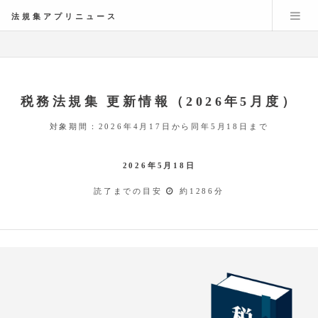
法規集アプリニュース
税務法規集 更新情報（2026年5月度）
対象期間：2026年4月17日から同年5月18日まで
2026年5月18日
読了までの目安
約1286分