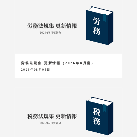
労務法規集 更新情報（2026年8月度）
2026年08月05日