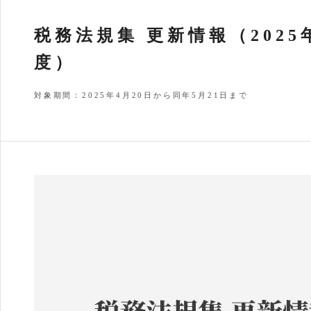
税務法規集 更新情報（2025
度）
対象期間：2025年4月20日から同年5月21日まで