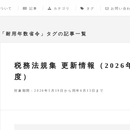
について
記事
カテゴリ
タグ
お問い合
「耐用年数省令」タグの記事一覧
税務法規集 更新情報（2026
度）
対象期間：2026年5月19日から同年6月15日まで