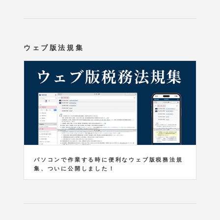
ウェブ版法規集
パソコンで作業する時に便利なウェブ版税務法規
集、ついに公開しました！