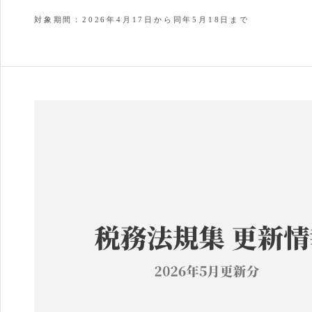
対象期間：2026年4月17日から同年5月18日まで