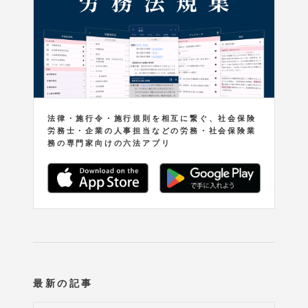
法律・施行令・施行規則を相互に繋ぐ、社会保険
労務士・企業の人事担当などの労務・社会保険業
務の専門家向けの六法アプリ
最新の記事