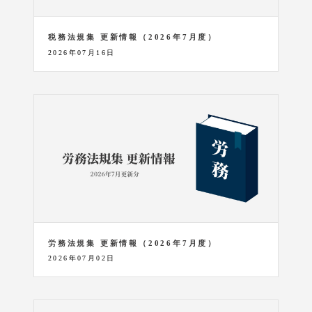
税務法規集 更新情報（2026年7月度）
2026年07月16日
労務法規集 更新情報（2026年7月度）
2026年07月02日