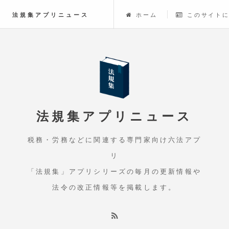
法規集アプリニュース
ホーム
このサイト
法規集アプリニュース
税務・労務などに関連する専門家向け六法アプ
リ
「法規集」アプリシリーズの毎月の更新情報や
法令の改正情報等を掲載します。