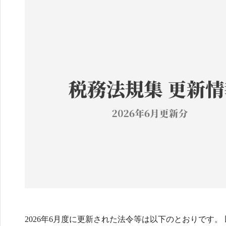
2026年6月度に更新された法令等は以下のとおりです