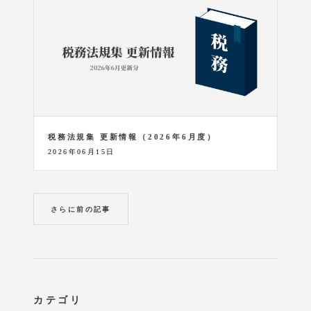
税務法規集 更新情報（2026年6月度）
2026年06月15日
さらに前の記事
カテゴリ