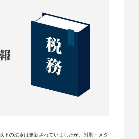
。 以下の法令は更新されていましたが、附則・メタ