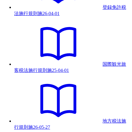
登録免許税
法施行規則
施
26-04-01
国際観光旅
客税法施行規則
施
25-04-01
地方税法施
行規則
施
26-05-27