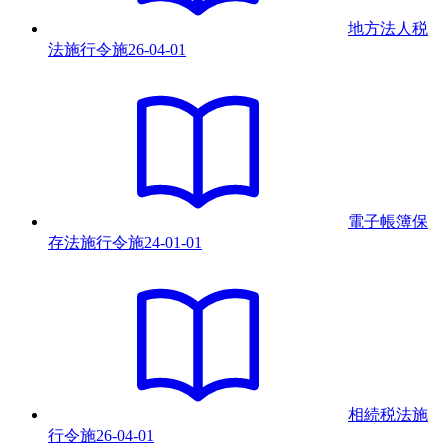
地方法人税
法施行令
施
26-04-01
電子帳簿保
存法施行令
施
24-01-01
相続税法施
行令
施
26-04-01