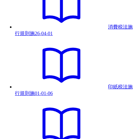
消費税法施
行規則
施
26-04-01
印紙税法施
行規則
施
01-01-06