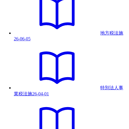
地方税法
施
26-06-05
特別法人事
業税法
施
26-04-01