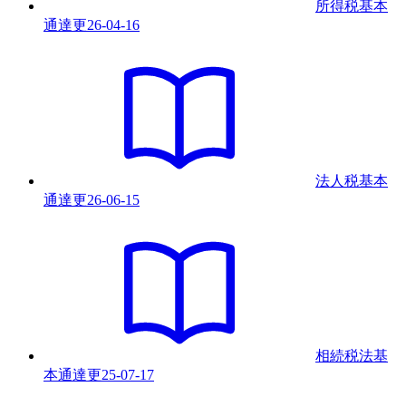
所得税基本
通達
更
26-04-16
法人税基本
通達
更
26-06-15
相続税法基
本通達
更
25-07-17