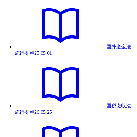
国外送金法
施行令
施
25-05-01
国税徴収法
施行令
施
26-05-25