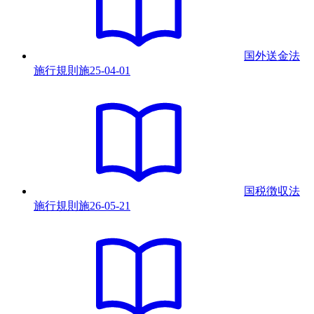
国外送金法
施行規則
施
25-04-01
国税徴収法
施行規則
施
26-05-21