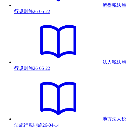
所得税法施
行規則
施
26-05-22
法人税法施
行規則
施
26-05-22
地方法人税
法施行規則
施
26-04-14