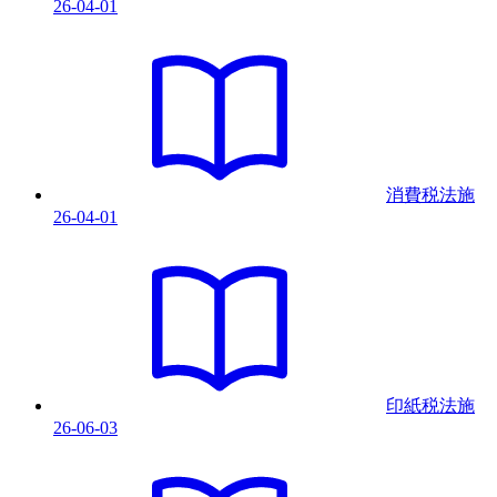
26-04-01
消費税法
施
26-04-01
印紙税法
施
26-06-03