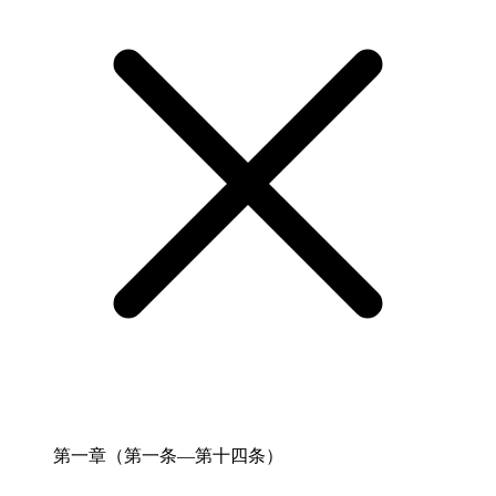
第一章（第一条―第十四条）