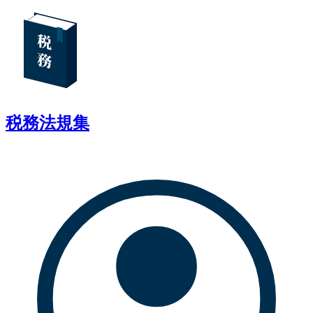
税務法規集