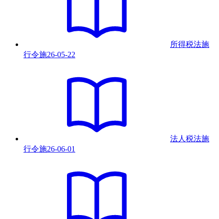
所得税法施
行令
施
26-05-22
法人税法施
行令
施
26-06-01