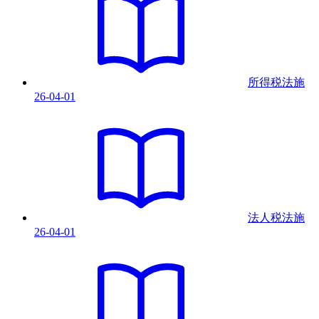
所得税法
施
26-04-01
法人税法
施
26-04-01