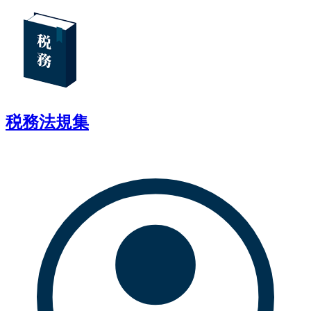
税務法規集