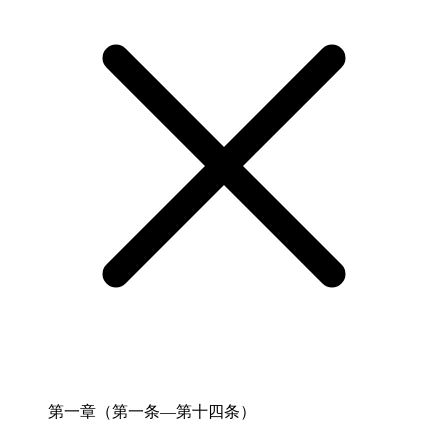
第一章（第一条―第十四条）