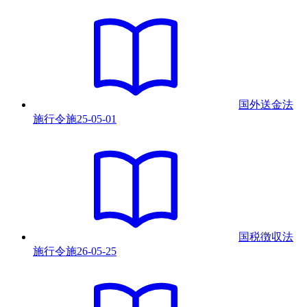
国外送金法
施行令
施
25-05-01
国税徴収法
施行令
施
26-05-25