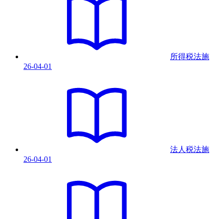
所得税法
施
26-04-01
法人税法
施
26-04-01