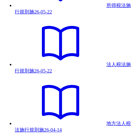
所得税法施
行規則
施
26-05-22
法人税法施
行規則
施
26-05-22
地方法人税
法施行規則
施
26-04-14