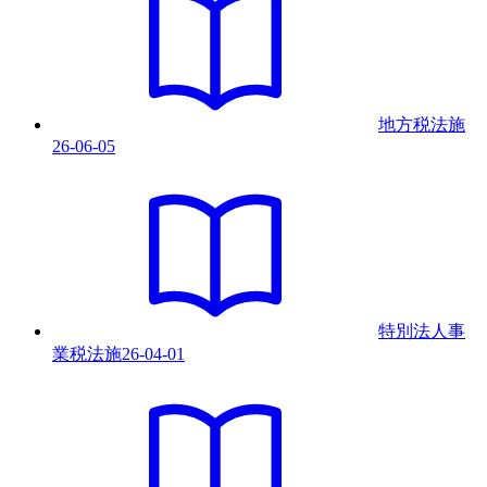
地方税法
施
26-06-05
特別法人事
業税法
施
26-04-01