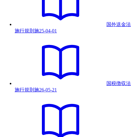
国外送金法
施行規則
施
25-04-01
国税徴収法
施行規則
施
26-05-21