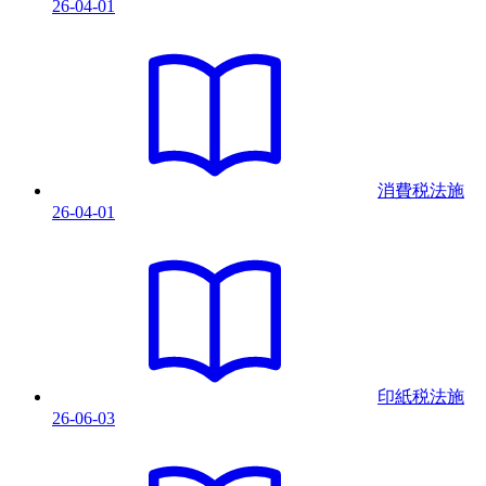
26-04-01
消費税法
施
26-04-01
印紙税法
施
26-06-03