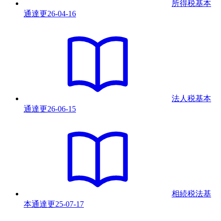
所得税基本
通達
更
26-04-16
法人税基本
通達
更
26-06-15
相続税法基
本通達
更
25-07-17