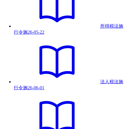
所得税法施
行令
施
26-05-22
法人税法施
行令
施
26-06-01