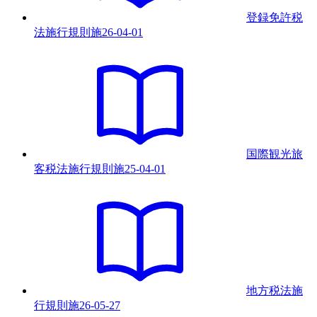
登録免許税
法施行規則
施
26-04-01
国際観光旅
客税法施行規則
施
25-04-01
地方税法施
行規則
施
26-05-27