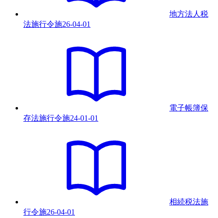
地方法人税
法施行令
施
26-04-01
電子帳簿保
存法施行令
施
24-01-01
相続税法施
行令
施
26-04-01