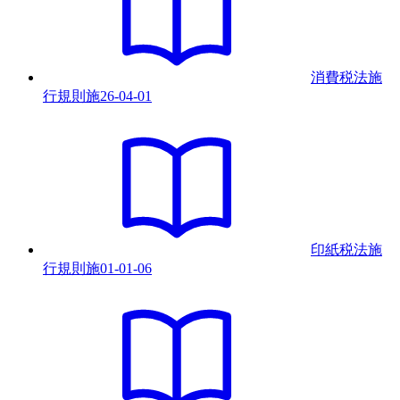
消費税法施
行規則
施
26-04-01
印紙税法施
行規則
施
01-01-06