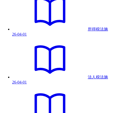
所得税法
施
26-04-01
法人税法
施
26-04-01