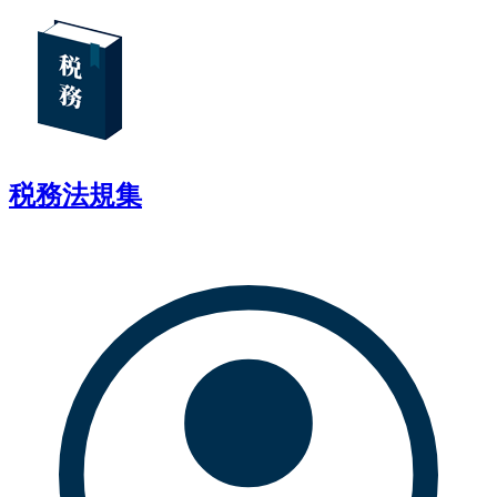
税務法規集