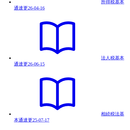
所得税基本
通達
更
26-04-16
法人税基本
通達
更
26-06-15
相続税法基
本通達
更
25-07-17