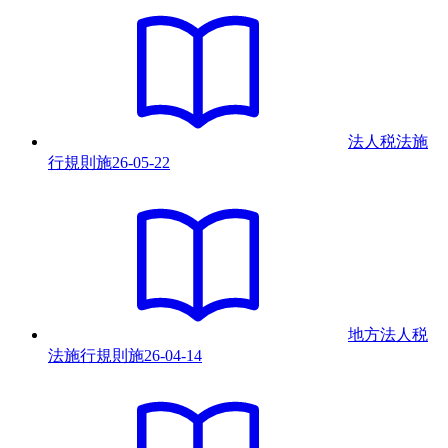
法人税法施
行規則
施
26-05-22
地方法人税
法施行規則
施
26-04-14