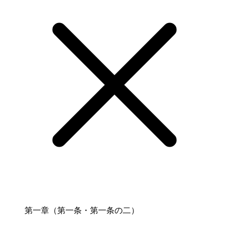
第一章（第一条・第一条の二）