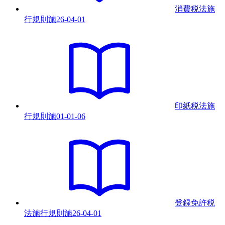
消費税法施
行規則
施
26-04-01
印紙税法施
行規則
施
01-01-06
登録免許税
法施行規則
施
26-04-01