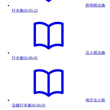
所得税法施
行令
施
26-05-22
法人税法施
行令
施
26-06-01
地方法人税
法施行令
施
26-04-01