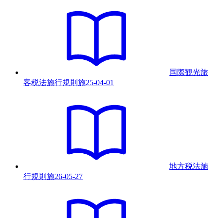
国際観光旅
客税法施行規則
施
25-04-01
地方税法施
行規則
施
26-05-27