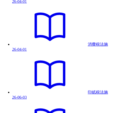
26-04-01
消費税法
施
26-04-01
印紙税法
施
26-06-03