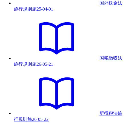
国外送金法
施行規則
施
25-04-01
国税徴収法
施行規則
施
26-05-21
所得税法施
行規則
施
26-05-22