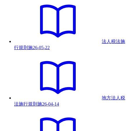
法人税法施
行規則
施
26-05-22
地方法人税
法施行規則
施
26-04-14