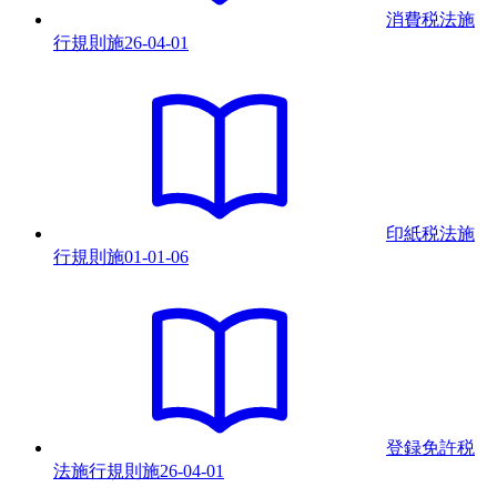
消費税法施
行規則
施
26-04-01
印紙税法施
行規則
施
01-01-06
登録免許税
法施行規則
施
26-04-01