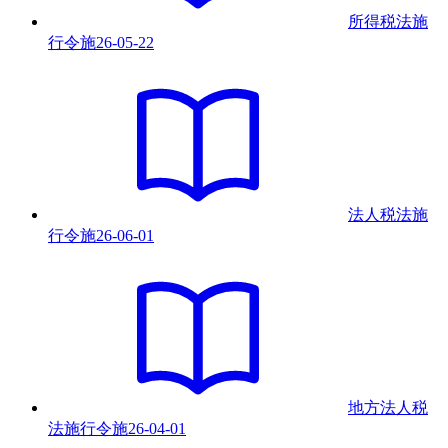
所得税法施
行令
施
26-05-22
法人税法施
行令
施
26-06-01
地方法人税
法施行令
施
26-04-01