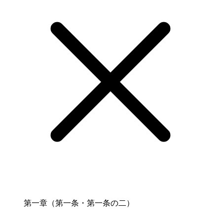
第一章（第一条・第一条の二）