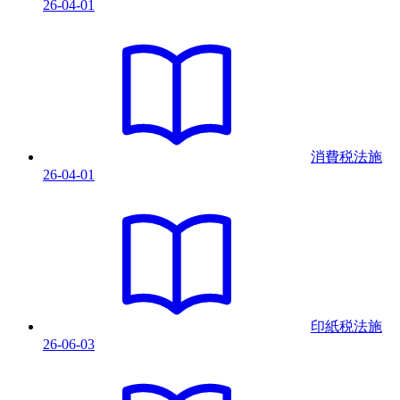
26-04-01
消費税法
施
26-04-01
印紙税法
施
26-06-03