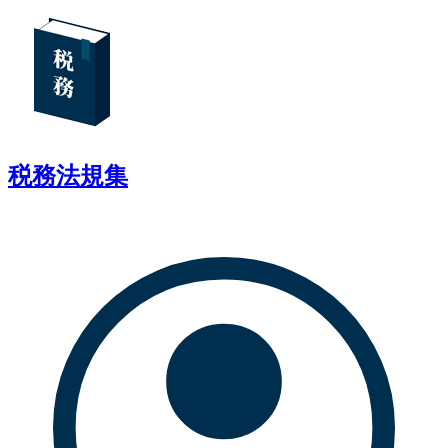
税務法規集