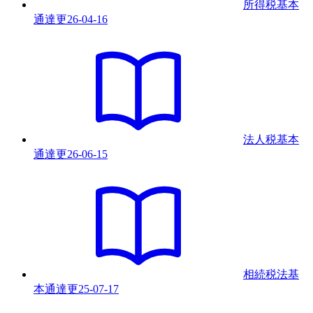
所得税基本
通達
更
26-04-16
法人税基本
通達
更
26-06-15
相続税法基
本通達
更
25-07-17