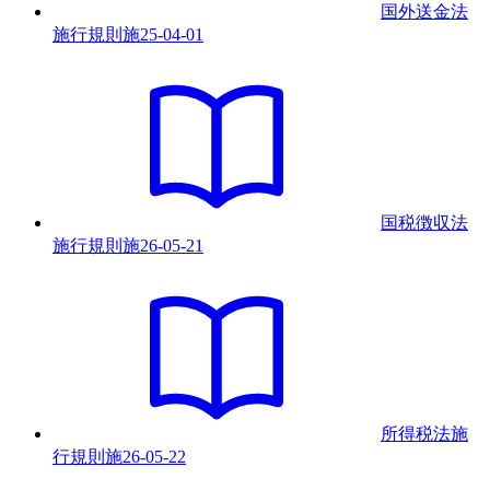
国外送金法
施行規則
施
25-04-01
国税徴収法
施行規則
施
26-05-21
所得税法施
行規則
施
26-05-22