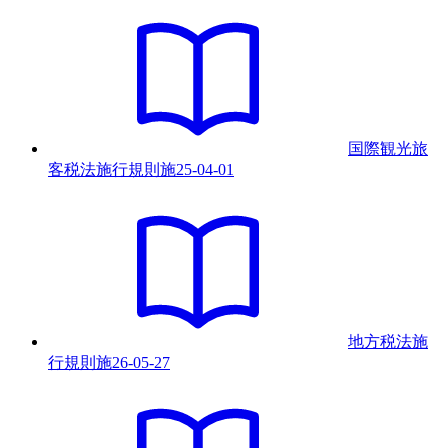
国際観光旅
客税法施行規則
施
25-04-01
地方税法施
行規則
施
26-05-27