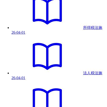
所得税法
施
26-04-01
法人税法
施
26-04-01