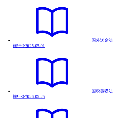
国外送金法
施行令
施
25-05-01
国税徴収法
施行令
施
26-05-25