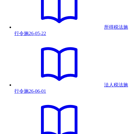
所得税法施
行令
施
26-05-22
法人税法施
行令
施
26-06-01