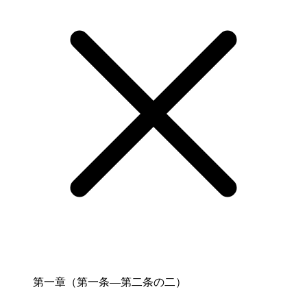
第一章（第一条―第二条の二）