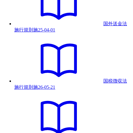
国外送金法
施行規則
施
25-04-01
国税徴収法
施行規則
施
26-05-21