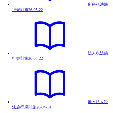
所得税法施
行規則
施
26-05-22
法人税法施
行規則
施
26-05-22
地方法人税
法施行規則
施
26-04-14