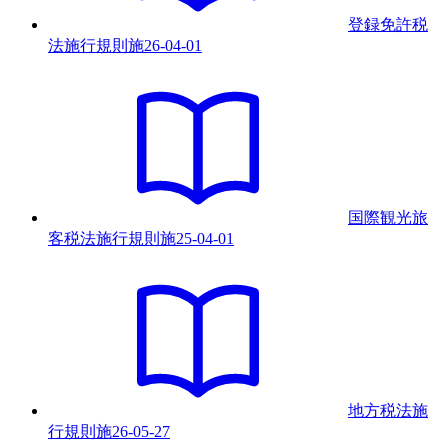
登録免許税
法施行規則
施
26-04-01
国際観光旅
客税法施行規則
施
25-04-01
地方税法施
行規則
施
26-05-27