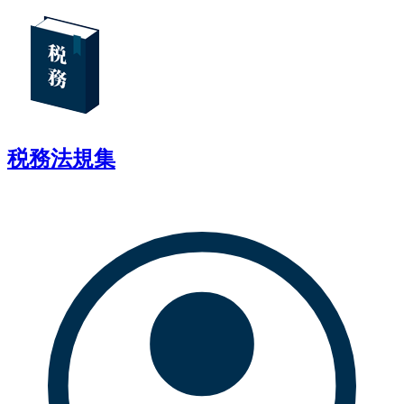
税務法規集