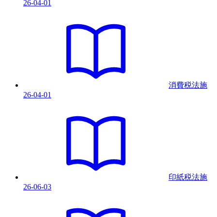
26-04-01
消費税法
施
26-04-01
印紙税法
施
26-06-03