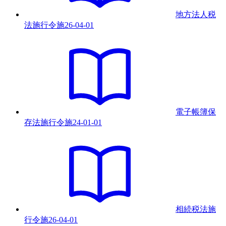
地方法人税
法施行令
施
26-04-01
電子帳簿保
存法施行令
施
24-01-01
相続税法施
行令
施
26-04-01