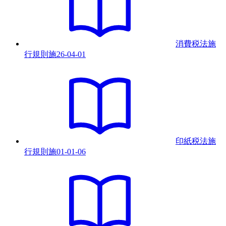
消費税法施
行規則
施
26-04-01
印紙税法施
行規則
施
01-01-06