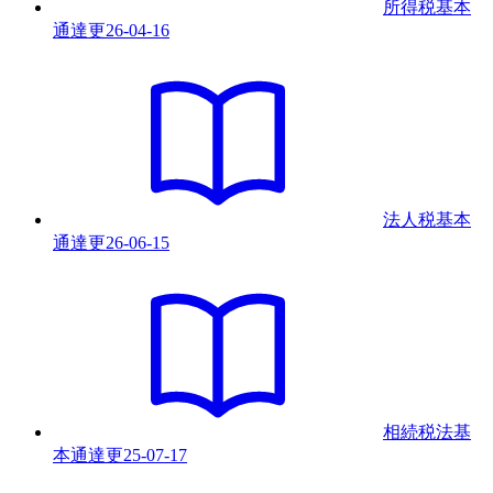
所得税基本
通達
更
26-04-16
法人税基本
通達
更
26-06-15
相続税法基
本通達
更
25-07-17