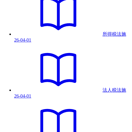
所得税法
施
26-04-01
法人税法
施
26-04-01