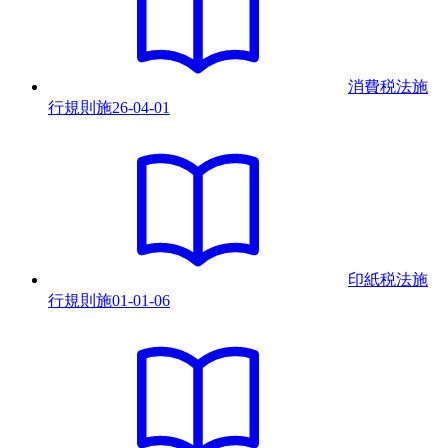
消費税法施
行規則
施
26-04-01
印紙税法施
行規則
施
01-01-06