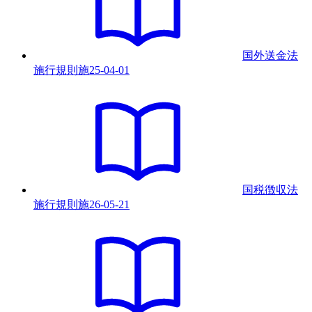
国外送金法
施行規則
施
25-04-01
国税徴収法
施行規則
施
26-05-21