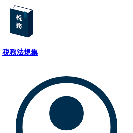
税務法規集