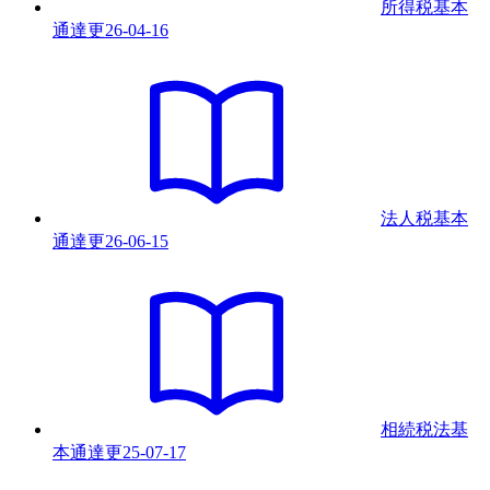
所得税基本
通達
更
26-04-16
法人税基本
通達
更
26-06-15
相続税法基
本通達
更
25-07-17