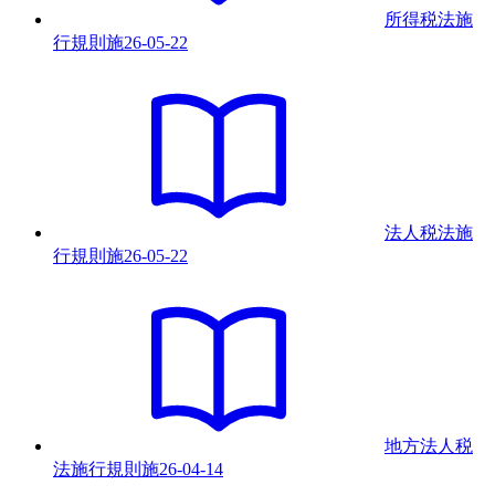
所得税法施
行規則
施
26-05-22
法人税法施
行規則
施
26-05-22
地方法人税
法施行規則
施
26-04-14