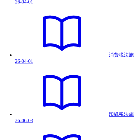
26-04-01
消費税法
施
26-04-01
印紙税法
施
26-06-03