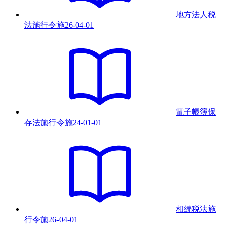
地方法人税
法施行令
施
26-04-01
電子帳簿保
存法施行令
施
24-01-01
相続税法施
行令
施
26-04-01