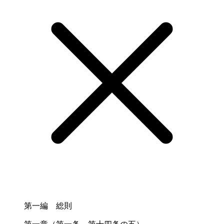
第一編 総則