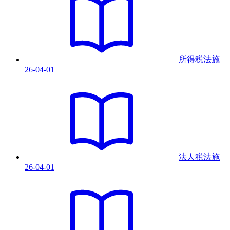
所得税法
施
26-04-01
法人税法
施
26-04-01