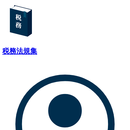
税務法規集