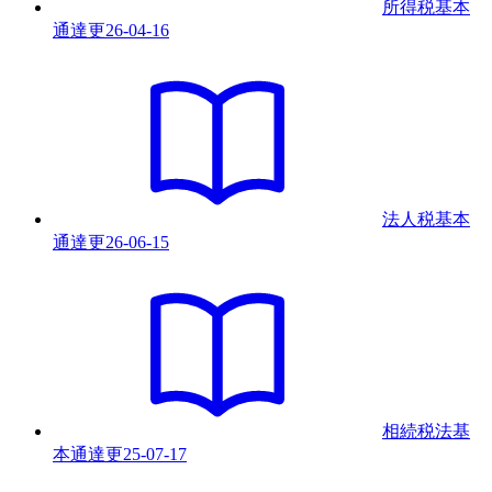
所得税基本
通達
更
26-04-16
法人税基本
通達
更
26-06-15
相続税法基
本通達
更
25-07-17