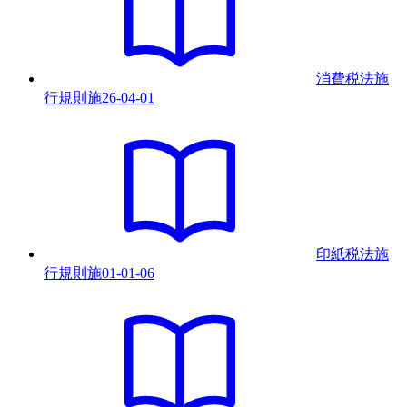
消費税法施
行規則
施
26-04-01
印紙税法施
行規則
施
01-01-06