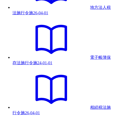
地方法人税
法施行令
施
26-04-01
電子帳簿保
存法施行令
施
24-01-01
相続税法施
行令
施
26-04-01