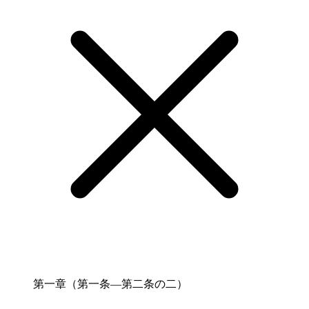
第一章（第一条―第二条の二）