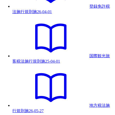
登録免許税
法施行規則
施
26-04-01
国際観光旅
客税法施行規則
施
25-04-01
地方税法施
行規則
施
26-05-27