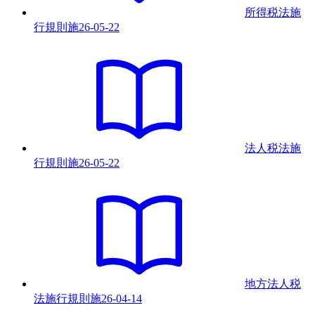
所得税法施
行規則
施
26-05-22
法人税法施
行規則
施
26-05-22
地方法人税
法施行規則
施
26-04-14