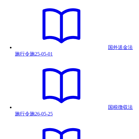
国外送金法
施行令
施
25-05-01
国税徴収法
施行令
施
26-05-25