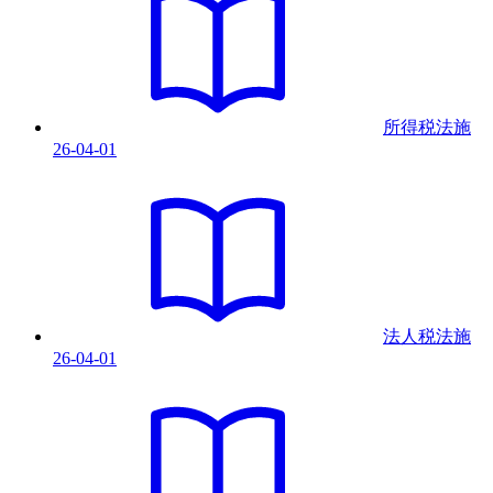
所得税法
施
26-04-01
法人税法
施
26-04-01