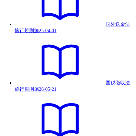
国外送金法
施行規則
施
25-04-01
国税徴収法
施行規則
施
26-05-21