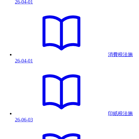
26-04-01
消費税法
施
26-04-01
印紙税法
施
26-06-03