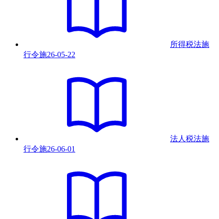
所得税法施
行令
施
26-05-22
法人税法施
行令
施
26-06-01