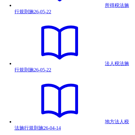
所得税法施
行規則
施
26-05-22
法人税法施
行規則
施
26-05-22
地方法人税
法施行規則
施
26-04-14