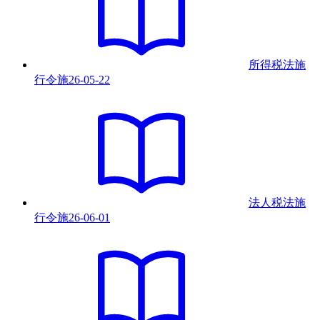
所得税法施
行令
施
26-05-22
法人税法施
行令
施
26-06-01