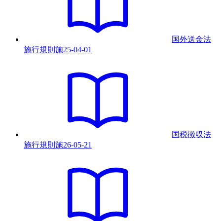
国外送金法
施行規則
施
25-04-01
国税徴収法
施行規則
施
26-05-21