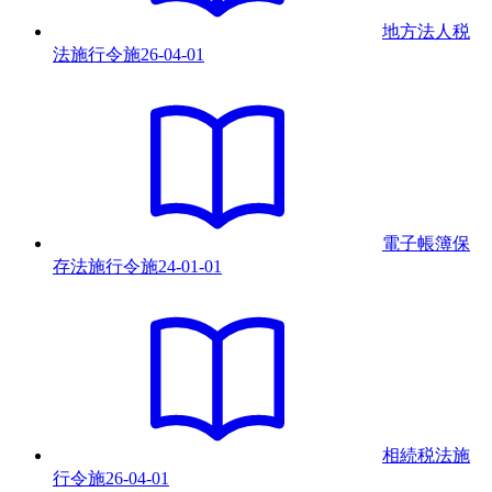
地方法人税
法施行令
施
26-04-01
電子帳簿保
存法施行令
施
24-01-01
相続税法施
行令
施
26-04-01