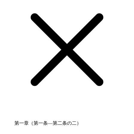
第一章（第一条―第二条の二）