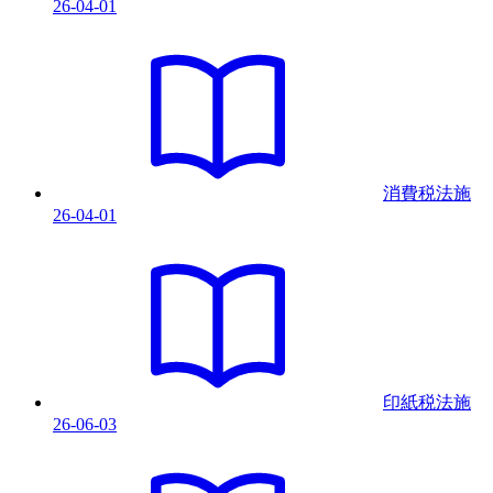
26-04-01
消費税法
施
26-04-01
印紙税法
施
26-06-03