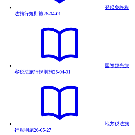
登録免許税
法施行規則
施
26-04-01
国際観光旅
客税法施行規則
施
25-04-01
地方税法施
行規則
施
26-05-27