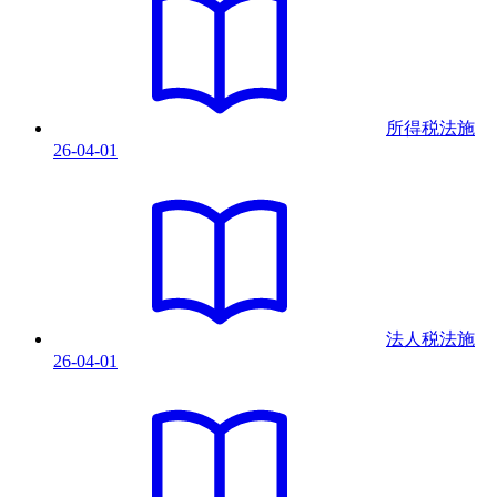
所得税法
施
26-04-01
法人税法
施
26-04-01