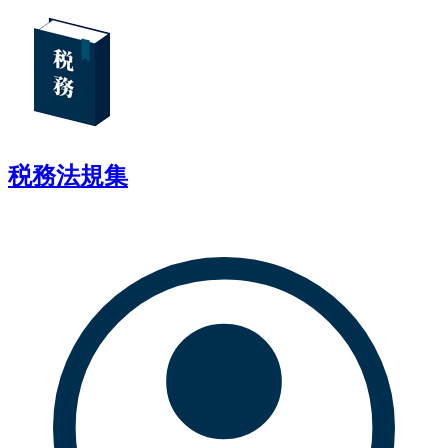
税務法規集