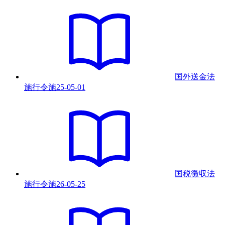
国外送金法
施行令
施
25-05-01
国税徴収法
施行令
施
26-05-25