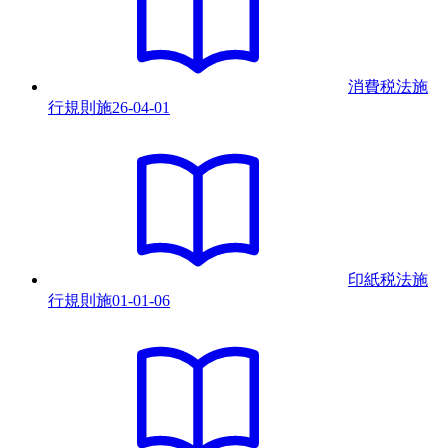
消費税法施
行規則
施
26-04-01
印紙税法施
行規則
施
01-01-06