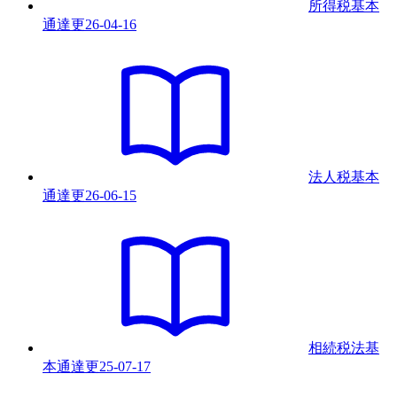
所得税基本
通達
更
26-04-16
法人税基本
通達
更
26-06-15
相続税法基
本通達
更
25-07-17