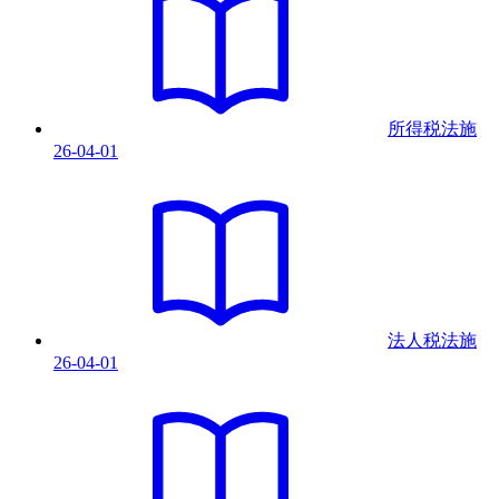
所得税法
施
26-04-01
法人税法
施
26-04-01