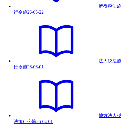
所得税法施
行令
施
26-05-22
法人税法施
行令
施
26-06-01
地方法人税
法施行令
施
26-04-01