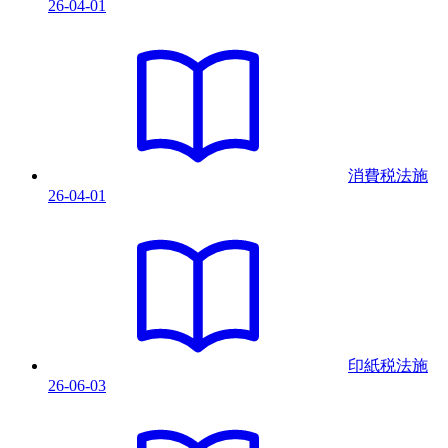
26-04-01
消費税法
施
26-04-01
印紙税法
施
26-06-03