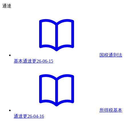
通達
国税通則法
基本通達
更
26-06-15
所得税基本
通達
更
26-04-16