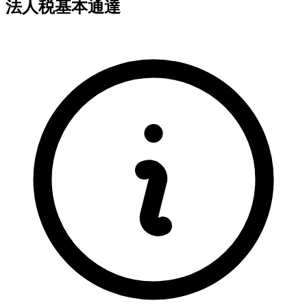
法人税基本通達