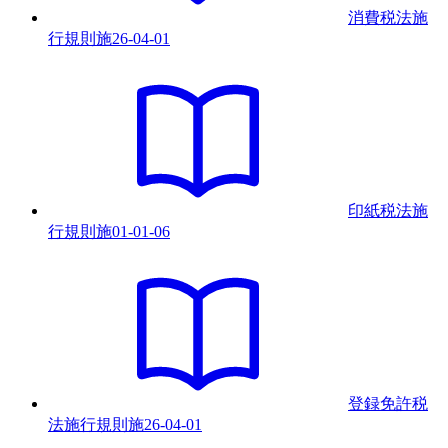
消費税法施
行規則
施
26-04-01
印紙税法施
行規則
施
01-01-06
登録免許税
法施行規則
施
26-04-01