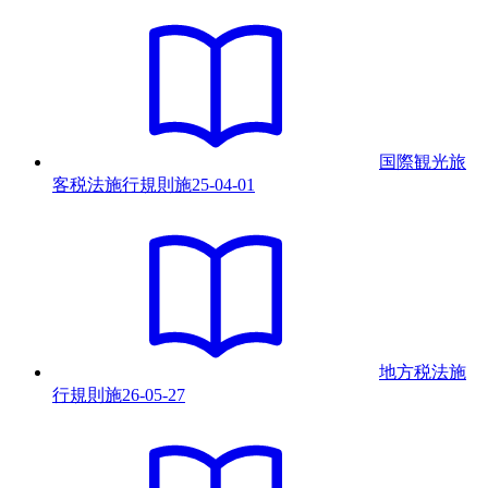
国際観光旅
客税法施行規則
施
25-04-01
地方税法施
行規則
施
26-05-27