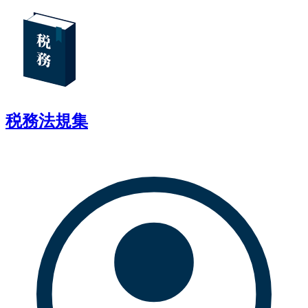
税務法規集