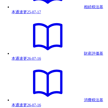
相続税法基
本通達
更
25-07-17
財産評価基
本通達
更
26-07-16
消費税法基
本通達
更
26-07-16