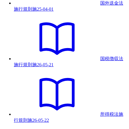
国外送金法
施行規則
施
25-04-01
国税徴収法
施行規則
施
26-05-21
所得税法施
行規則
施
26-05-22