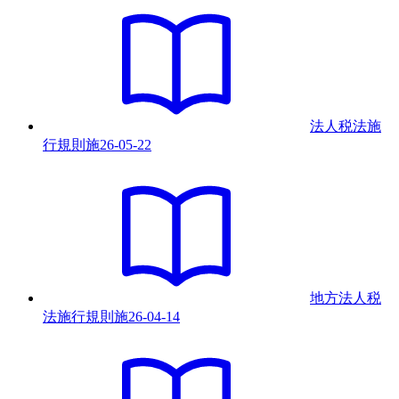
法人税法施
行規則
施
26-05-22
地方法人税
法施行規則
施
26-04-14