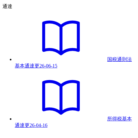
通達
国税通則法
基本通達
更
26-06-15
所得税基本
通達
更
26-04-16