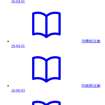
26-04-01
消費税法
施
26-04-01
印紙税法
施
26-06-03