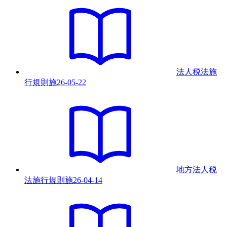
法人税法施
行規則
施
26-05-22
地方法人税
法施行規則
施
26-04-14