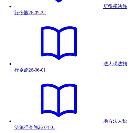
所得税法施
行令
施
26-05-22
法人税法施
行令
施
26-06-01
地方法人税
法施行令
施
26-04-01