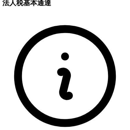
法人税基本通達