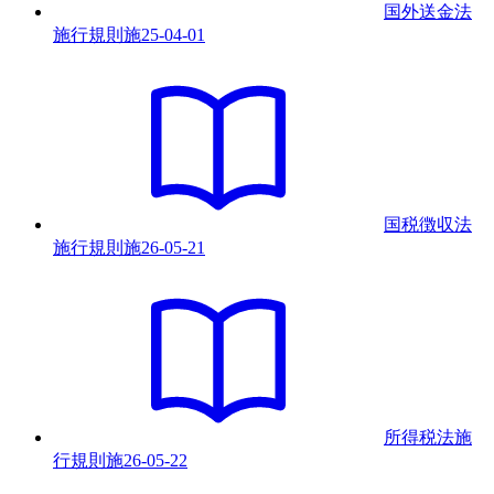
国外送金法
施行規則
施
25-04-01
国税徴収法
施行規則
施
26-05-21
所得税法施
行規則
施
26-05-22