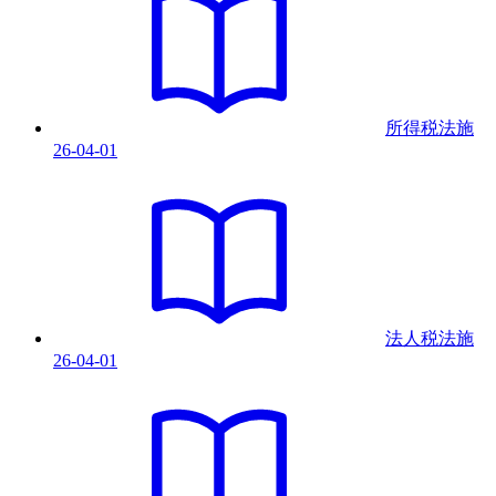
所得税法
施
26-04-01
法人税法
施
26-04-01