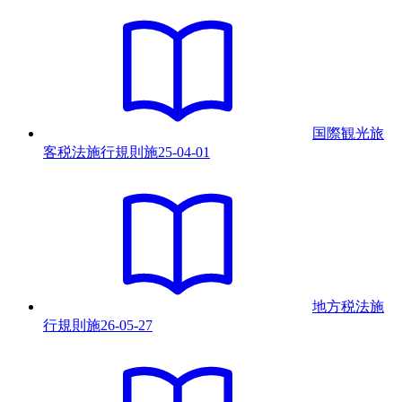
国際観光旅
客税法施行規則
施
25-04-01
地方税法施
行規則
施
26-05-27