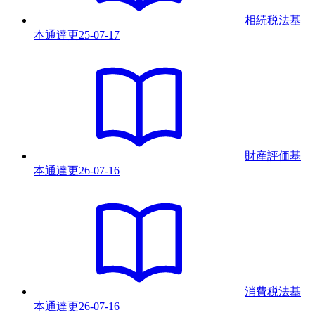
相続税法基
本通達
更
25-07-17
財産評価基
本通達
更
26-07-16
消費税法基
本通達
更
26-07-16