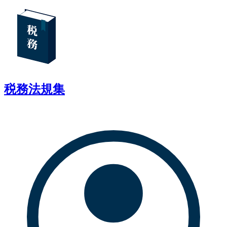
税務法規集