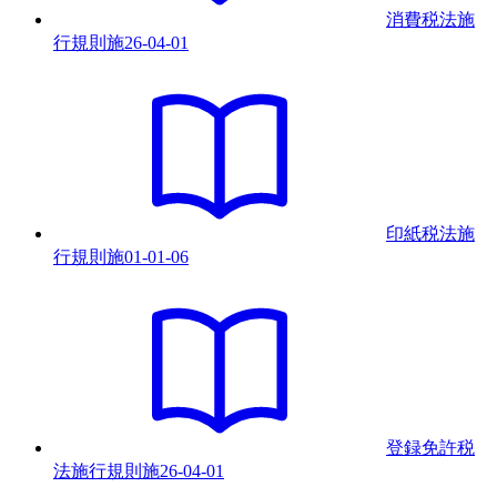
消費税法施
行規則
施
26-04-01
印紙税法施
行規則
施
01-01-06
登録免許税
法施行規則
施
26-04-01