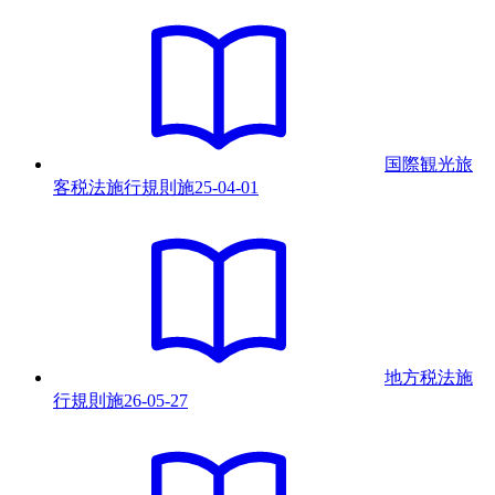
国際観光旅
客税法施行規則
施
25-04-01
地方税法施
行規則
施
26-05-27