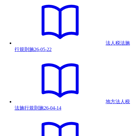
法人税法施
行規則
施
26-05-22
地方法人税
法施行規則
施
26-04-14