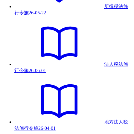
所得税法施
行令
施
26-05-22
法人税法施
行令
施
26-06-01
地方法人税
法施行令
施
26-04-01