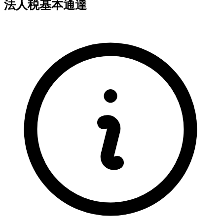
法人税基本通達