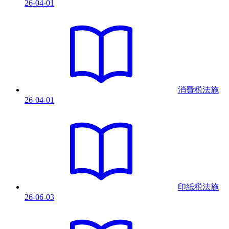
26-04-01
消費税法
施
26-04-01
印紙税法
施
26-06-03