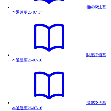
相続税法基
本通達
更
25-07-17
財産評価基
本通達
更
26-07-16
消費税法基
本通達
更
26-07-16