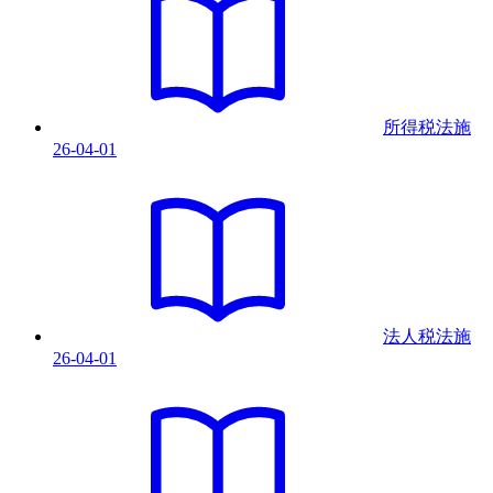
所得税法
施
26-04-01
法人税法
施
26-04-01