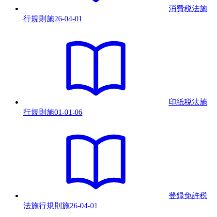
消費税法施
行規則
施
26-04-01
印紙税法施
行規則
施
01-01-06
登録免許税
法施行規則
施
26-04-01