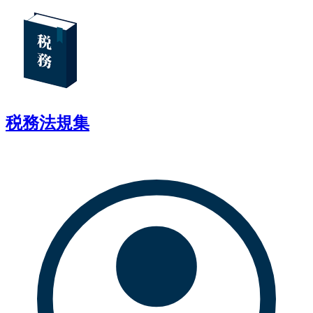
税務法規集