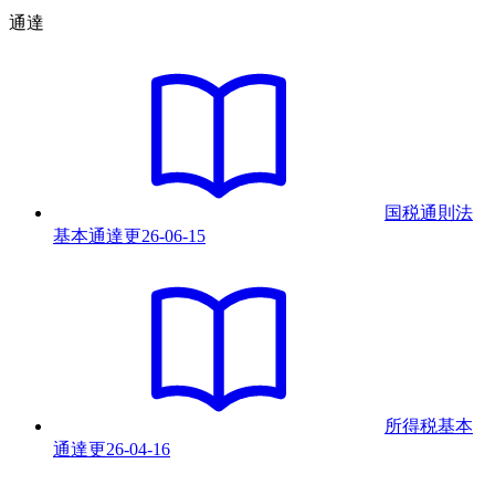
通達
国税通則法
基本通達
更
26-06-15
所得税基本
通達
更
26-04-16