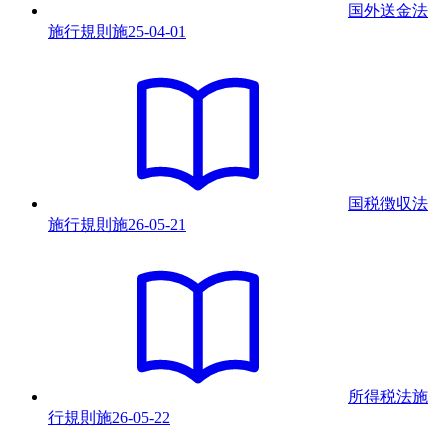
国外送金法
施行規則
施
25-04-01
国税徴収法
施行規則
施
26-05-21
所得税法施
行規則
施
26-05-22