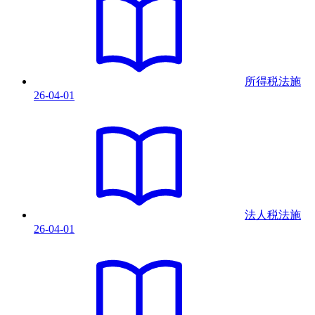
所得税法
施
26-04-01
法人税法
施
26-04-01