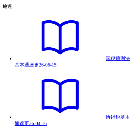
通達
国税通則法
基本通達
更
26-06-15
所得税基本
通達
更
26-04-16