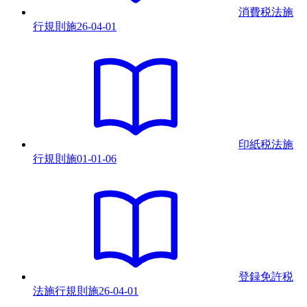
消費税法施
行規則
施
26-04-01
印紙税法施
行規則
施
01-01-06
登録免許税
法施行規則
施
26-04-01