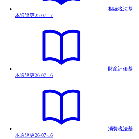
相続税法基
本通達
更
25-07-17
財産評価基
本通達
更
26-07-16
消費税法基
本通達
更
26-07-16