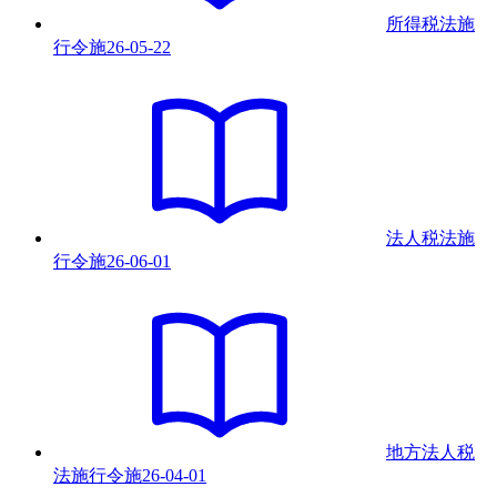
所得税法施
行令
施
26-05-22
法人税法施
行令
施
26-06-01
地方法人税
法施行令
施
26-04-01