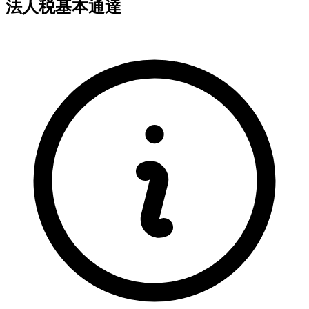
法人税基本通達