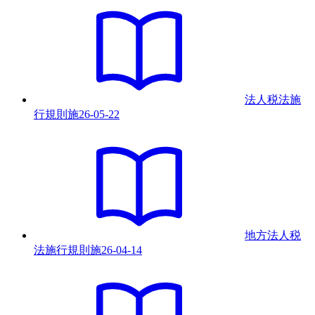
法人税法施
行規則
施
26-05-22
地方法人税
法施行規則
施
26-04-14