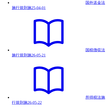
国外送金法
施行規則
施
25-04-01
国税徴収法
施行規則
施
26-05-21
所得税法施
行規則
施
26-05-22