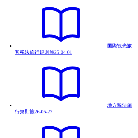
国際観光旅
客税法施行規則
施
25-04-01
地方税法施
行規則
施
26-05-27