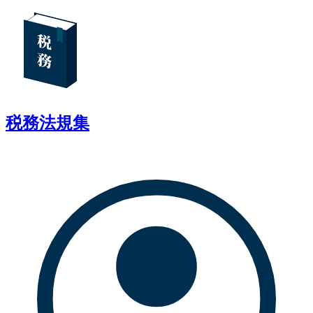
税務法規集