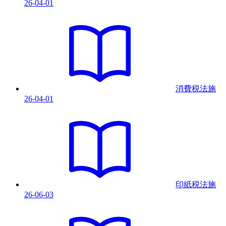
26-04-01
消費税法
施
26-04-01
印紙税法
施
26-06-03