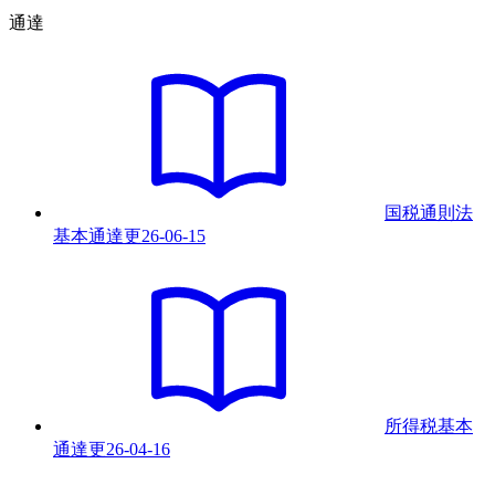
通達
国税通則法
基本通達
更
26-06-15
所得税基本
通達
更
26-04-16