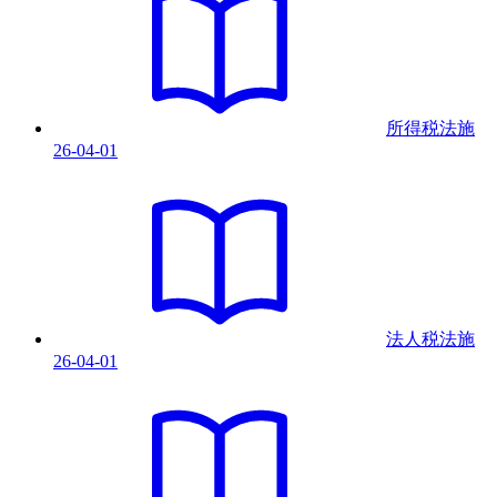
所得税法
施
26-04-01
法人税法
施
26-04-01