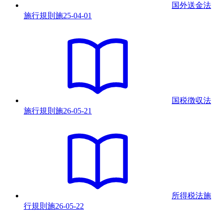
国外送金法
施行規則
施
25-04-01
国税徴収法
施行規則
施
26-05-21
所得税法施
行規則
施
26-05-22