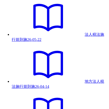
法人税法施
行規則
施
26-05-22
地方法人税
法施行規則
施
26-04-14