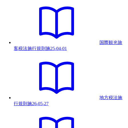
国際観光旅
客税法施行規則
施
25-04-01
地方税法施
行規則
施
26-05-27