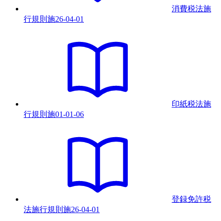
消費税法施
行規則
施
26-04-01
印紙税法施
行規則
施
01-01-06
登録免許税
法施行規則
施
26-04-01