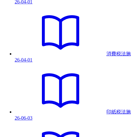
26-04-01
消費税法
施
26-04-01
印紙税法
施
26-06-03