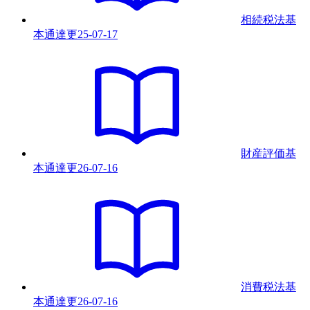
相続税法基
本通達
更
25-07-17
財産評価基
本通達
更
26-07-16
消費税法基
本通達
更
26-07-16