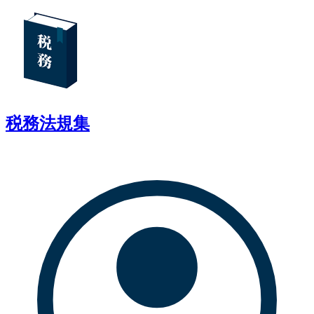
税務法規集