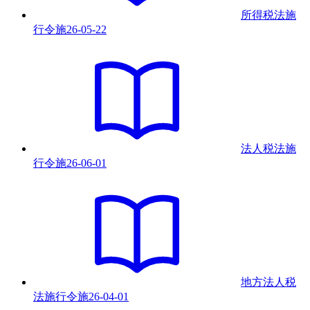
所得税法施
行令
施
26-05-22
法人税法施
行令
施
26-06-01
地方法人税
法施行令
施
26-04-01