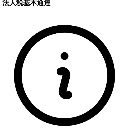
法人税基本通達