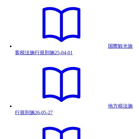
国際観光旅
客税法施行規則
施
25-04-01
地方税法施
行規則
施
26-05-27