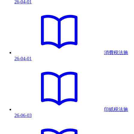
26-04-01
消費税法
施
26-04-01
印紙税法
施
26-06-03