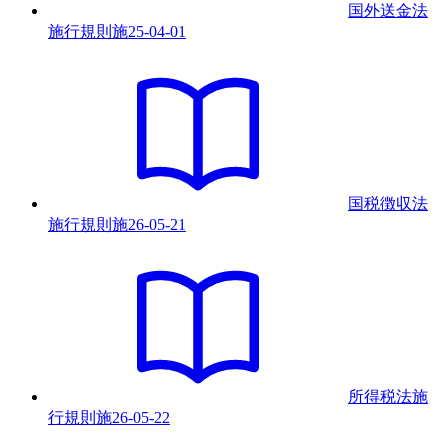
国外送金法
施行規則
施
25-04-01
国税徴収法
施行規則
施
26-05-21
所得税法施
行規則
施
26-05-22