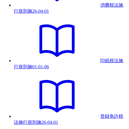
消費税法施
行規則
施
26-04-01
印紙税法施
行規則
施
01-01-06
登録免許税
法施行規則
施
26-04-01