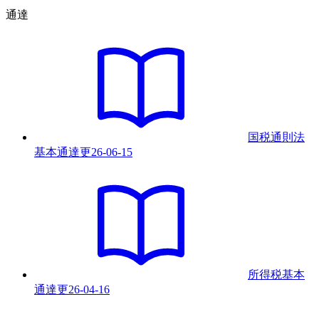
通達
国税通則法
基本通達
更
26-06-15
所得税基本
通達
更
26-04-16