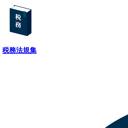
税務法規集