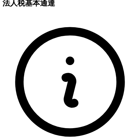
法人税基本通達