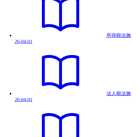
所得税法
施
26-04-01
法人税法
施
26-04-01