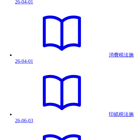
26-04-01
消費税法
施
26-04-01
印紙税法
施
26-06-03