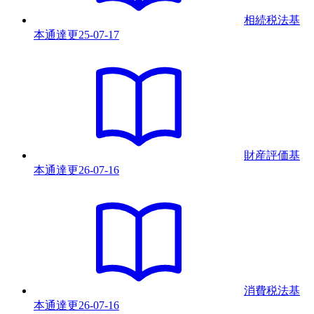
相続税法基
本通達
更
25-07-17
財産評価基
本通達
更
26-07-16
消費税法基
本通達
更
26-07-16