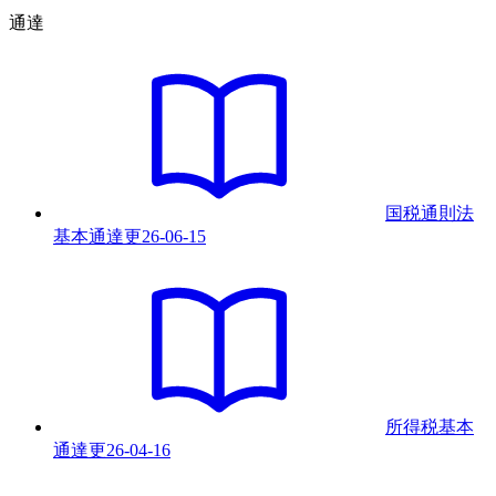
通達
国税通則法
基本通達
更
26-06-15
所得税基本
通達
更
26-04-16