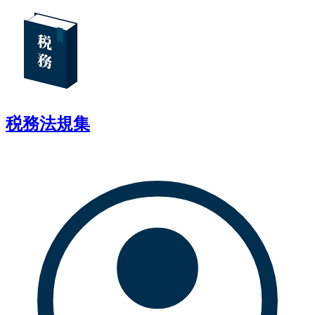
税務法規集