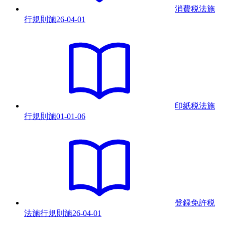
消費税法施
行規則
施
26-04-01
印紙税法施
行規則
施
01-01-06
登録免許税
法施行規則
施
26-04-01