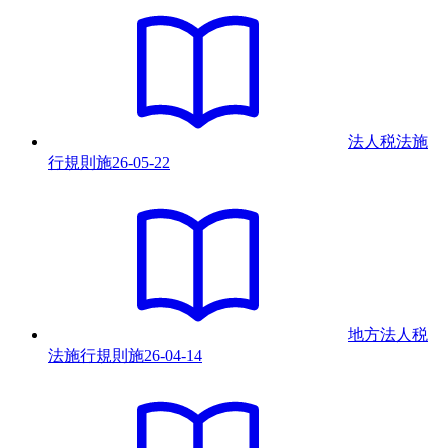
法人税法施
行規則
施
26-05-22
地方法人税
法施行規則
施
26-04-14