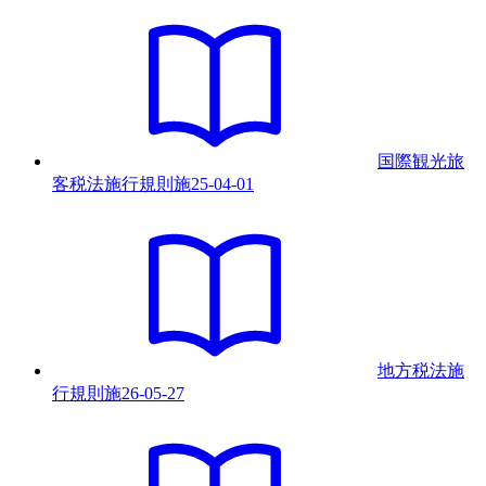
国際観光旅
客税法施行規則
施
25-04-01
地方税法施
行規則
施
26-05-27