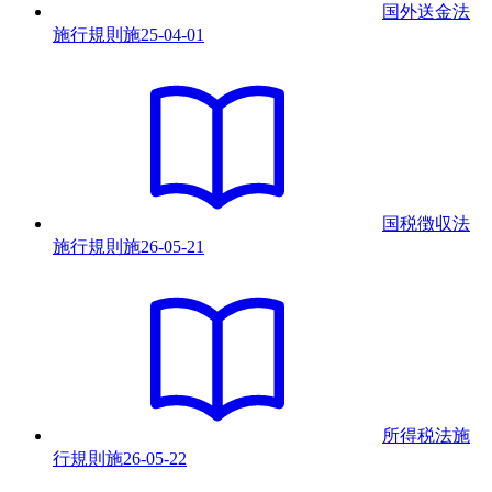
国外送金法
施行規則
施
25-04-01
国税徴収法
施行規則
施
26-05-21
所得税法施
行規則
施
26-05-22