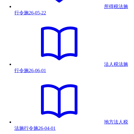
所得税法施
行令
施
26-05-22
法人税法施
行令
施
26-06-01
地方法人税
法施行令
施
26-04-01