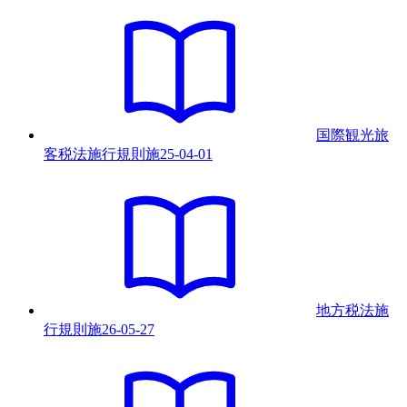
国際観光旅
客税法施行規則
施
25-04-01
地方税法施
行規則
施
26-05-27