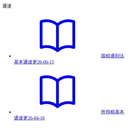
通達
国税通則法
基本通達
更
26-06-15
所得税基本
通達
更
26-04-16