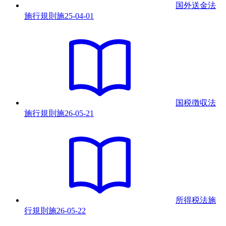
国外送金法
施行規則
施
25-04-01
国税徴収法
施行規則
施
26-05-21
所得税法施
行規則
施
26-05-22