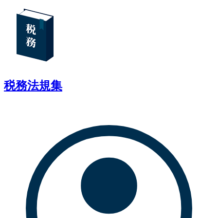
税務法規集