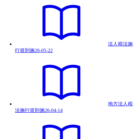
法人税法施
行規則
施
26-05-22
地方法人税
法施行規則
施
26-04-14