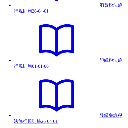
消費税法施
行規則
施
26-04-01
印紙税法施
行規則
施
01-01-06
登録免許税
法施行規則
施
26-04-01