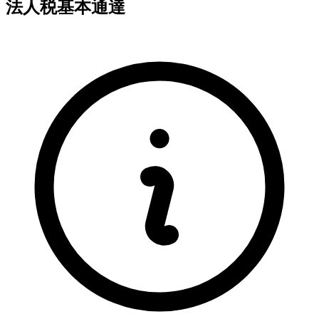
法人税基本通達