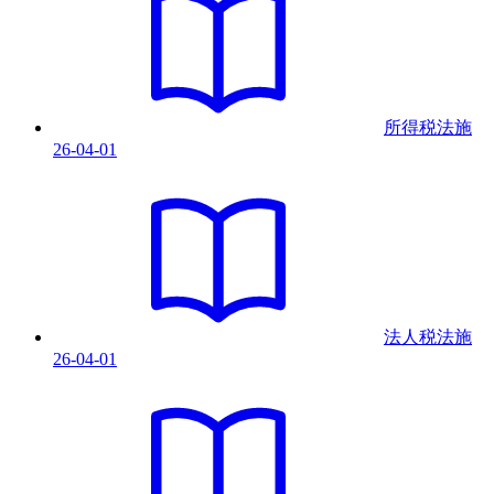
所得税法
施
26-04-01
法人税法
施
26-04-01