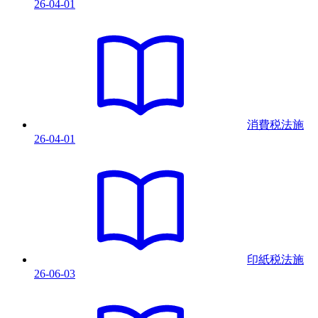
26-04-01
消費税法
施
26-04-01
印紙税法
施
26-06-03