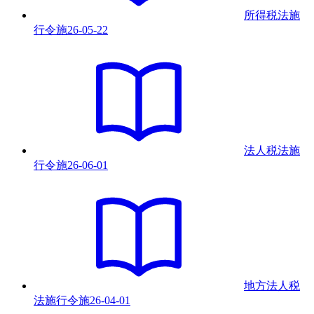
所得税法施
行令
施
26-05-22
法人税法施
行令
施
26-06-01
地方法人税
法施行令
施
26-04-01