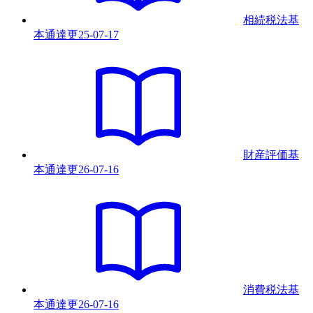
相続税法基
本通達
更
25-07-17
財産評価基
本通達
更
26-07-16
消費税法基
本通達
更
26-07-16