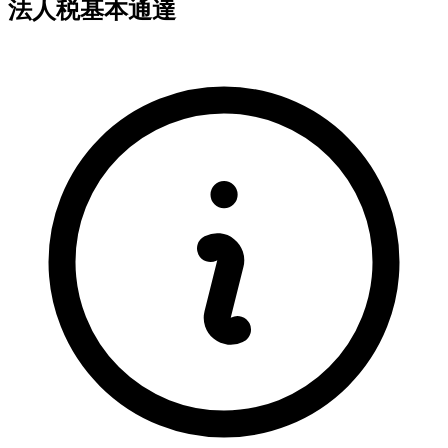
法人税基本通達