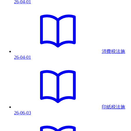
26-04-01
消費税法
施
26-04-01
印紙税法
施
26-06-03