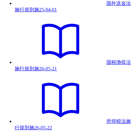
国外送金法
施行規則
施
25-04-01
国税徴収法
施行規則
施
26-05-21
所得税法施
行規則
施
26-05-22