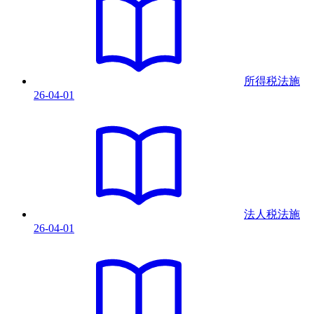
所得税法
施
26-04-01
法人税法
施
26-04-01