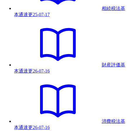
相続税法基
本通達
更
25-07-17
財産評価基
本通達
更
26-07-16
消費税法基
本通達
更
26-07-16