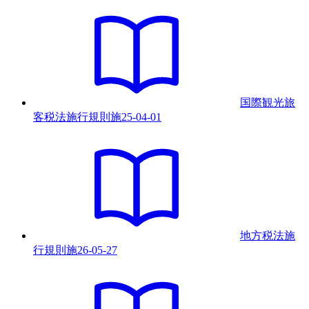
国際観光旅
客税法施行規則
施
25-04-01
地方税法施
行規則
施
26-05-27