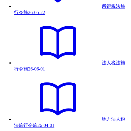
所得税法施
行令
施
26-05-22
法人税法施
行令
施
26-06-01
地方法人税
法施行令
施
26-04-01