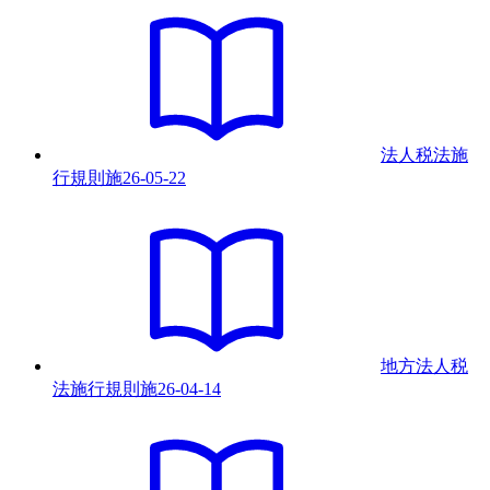
法人税法施
行規則
施
26-05-22
地方法人税
法施行規則
施
26-04-14