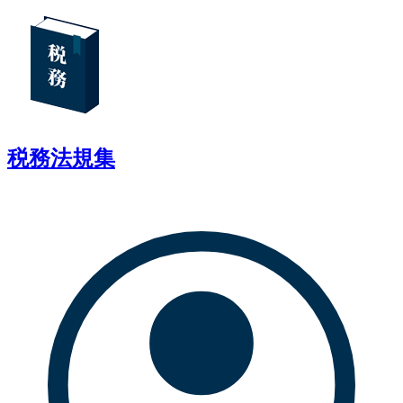
税務法規集