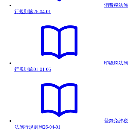
消費税法施
行規則
施
26-04-01
印紙税法施
行規則
施
01-01-06
登録免許税
法施行規則
施
26-04-01