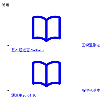
通達
国税通則法
基本通達
更
26-06-15
所得税基本
通達
更
26-04-16