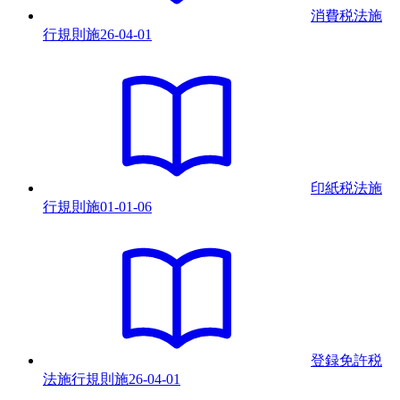
消費税法施
行規則
施
26-04-01
印紙税法施
行規則
施
01-01-06
登録免許税
法施行規則
施
26-04-01