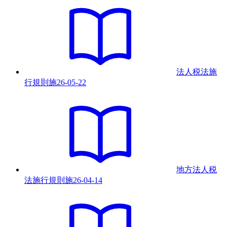
法人税法施
行規則
施
26-05-22
地方法人税
法施行規則
施
26-04-14