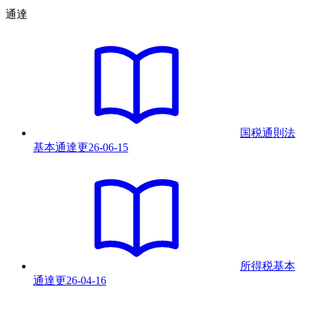
通達
国税通則法
基本通達
更
26-06-15
所得税基本
通達
更
26-04-16