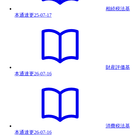
相続税法基
本通達
更
25-07-17
財産評価基
本通達
更
26-07-16
消費税法基
本通達
更
26-07-16