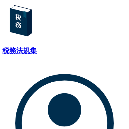
税務法規集