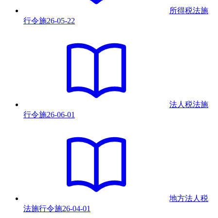
所得税法施
行令
施
26-05-22
法人税法施
行令
施
26-06-01
地方法人税
法施行令
施
26-04-01