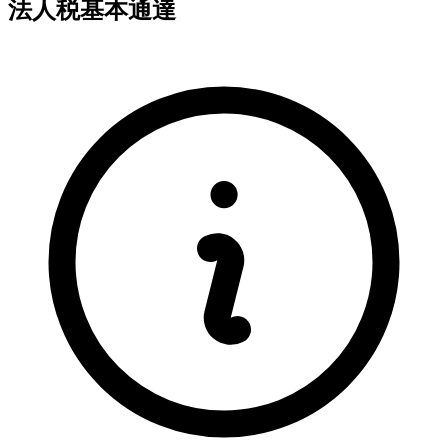
法人税基本通達