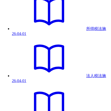
所得税法
施
26-04-01
法人税法
施
26-04-01