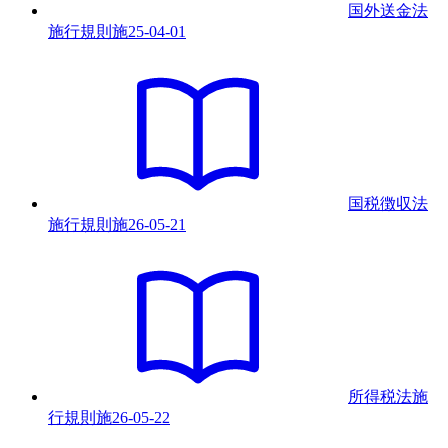
国外送金法
施行規則
施
25-04-01
国税徴収法
施行規則
施
26-05-21
所得税法施
行規則
施
26-05-22