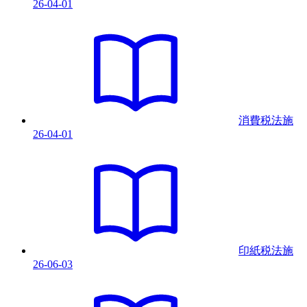
26-04-01
消費税法
施
26-04-01
印紙税法
施
26-06-03