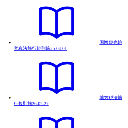
国際観光旅
客税法施行規則
施
25-04-01
地方税法施
行規則
施
26-05-27