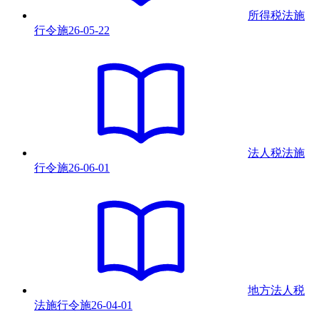
所得税法施
行令
施
26-05-22
法人税法施
行令
施
26-06-01
地方法人税
法施行令
施
26-04-01