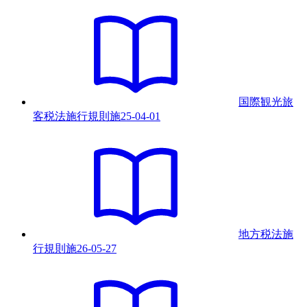
国際観光旅
客税法施行規則
施
25-04-01
地方税法施
行規則
施
26-05-27