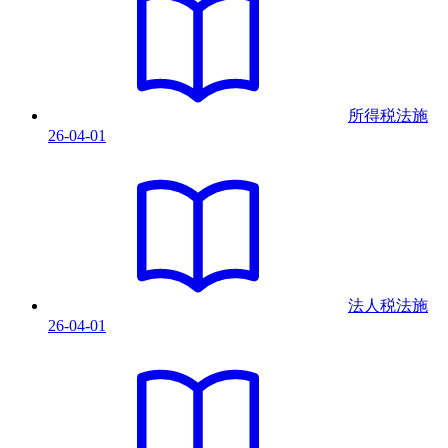
所得税法
施
26-04-01
法人税法
施
26-04-01