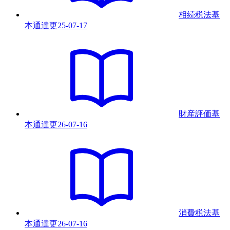
相続税法基
本通達
更
25-07-17
財産評価基
本通達
更
26-07-16
消費税法基
本通達
更
26-07-16