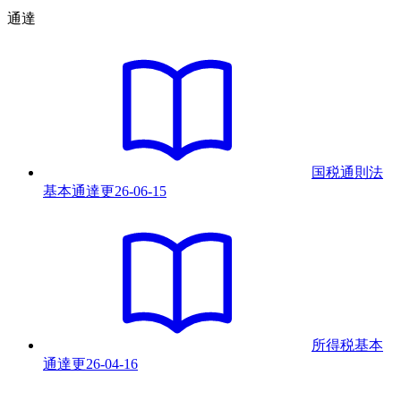
通達
国税通則法
基本通達
更
26-06-15
所得税基本
通達
更
26-04-16