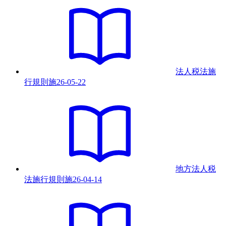
法人税法施
行規則
施
26-05-22
地方法人税
法施行規則
施
26-04-14