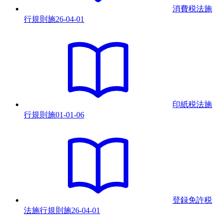
消費税法施
行規則
施
26-04-01
印紙税法施
行規則
施
01-01-06
登録免許税
法施行規則
施
26-04-01