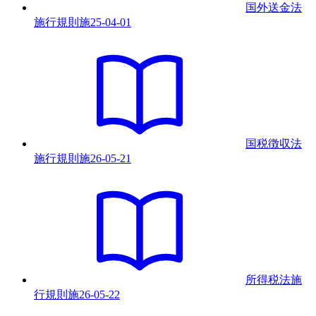
国外送金法
施行規則
施
25-04-01
国税徴収法
施行規則
施
26-05-21
所得税法施
行規則
施
26-05-22