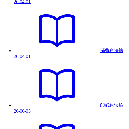
26-04-01
消費税法
施
26-04-01
印紙税法
施
26-06-03