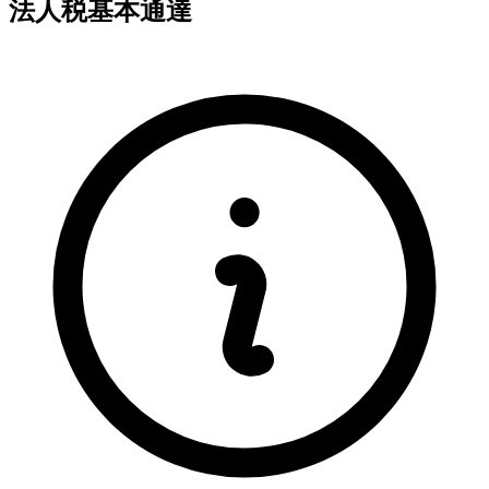
法人税基本通達