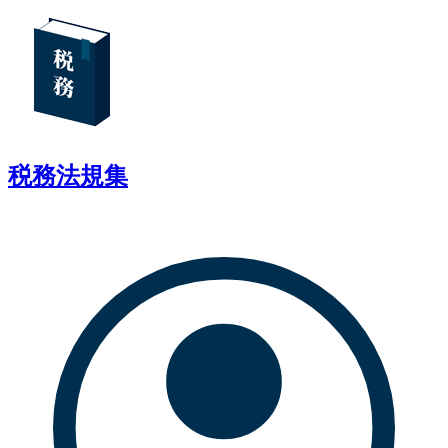
税務法規集