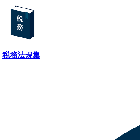
税務法規集