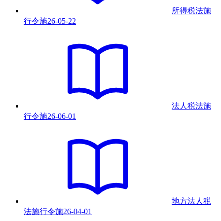
所得税法施
行令
施
26-05-22
法人税法施
行令
施
26-06-01
地方法人税
法施行令
施
26-04-01