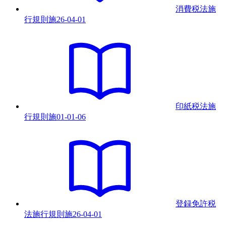
消費税法施
行規則
施
26-04-01
印紙税法施
行規則
施
01-01-06
登録免許税
法施行規則
施
26-04-01