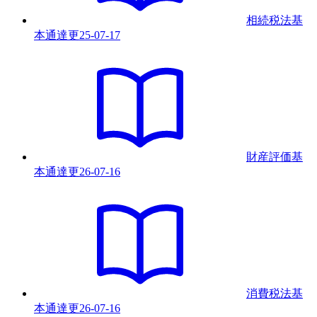
相続税法基
本通達
更
25-07-17
財産評価基
本通達
更
26-07-16
消費税法基
本通達
更
26-07-16