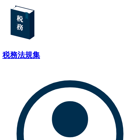
税務法規集