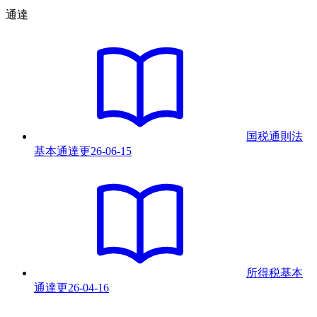
通達
国税通則法
基本通達
更
26-06-15
所得税基本
通達
更
26-04-16