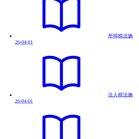
所得税法
施
26-04-01
法人税法
施
26-04-01