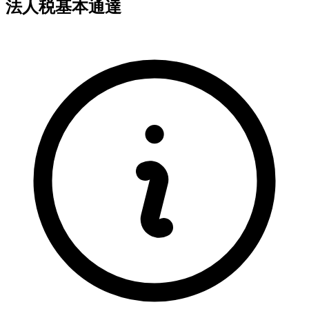
法人税基本通達