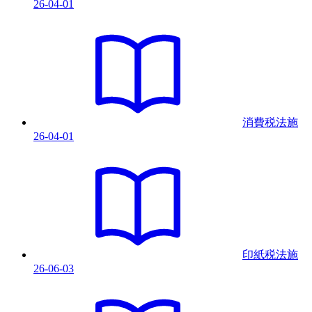
26-04-01
消費税法
施
26-04-01
印紙税法
施
26-06-03