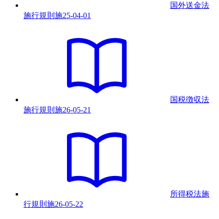
国外送金法
施行規則
施
25-04-01
国税徴収法
施行規則
施
26-05-21
所得税法施
行規則
施
26-05-22