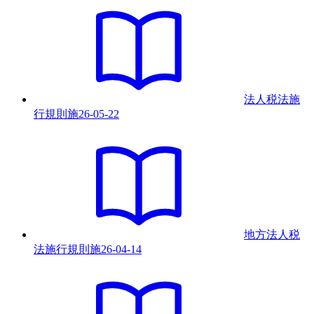
法人税法施
行規則
施
26-05-22
地方法人税
法施行規則
施
26-04-14