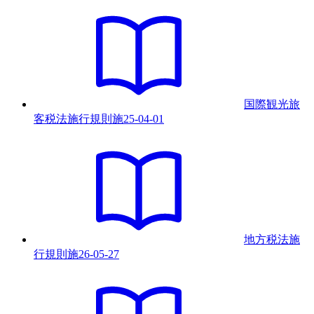
国際観光旅
客税法施行規則
施
25-04-01
地方税法施
行規則
施
26-05-27