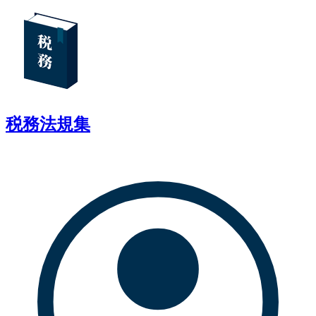
税務法規集