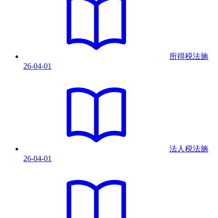
所得税法
施
26-04-01
法人税法
施
26-04-01