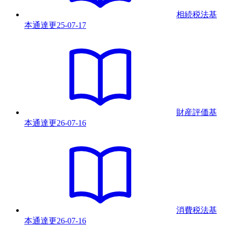
相続税法基
本通達
更
25-07-17
財産評価基
本通達
更
26-07-16
消費税法基
本通達
更
26-07-16