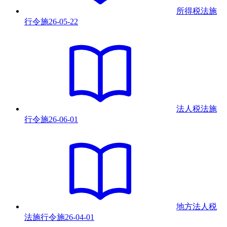
所得税法施
行令
施
26-05-22
法人税法施
行令
施
26-06-01
地方法人税
法施行令
施
26-04-01