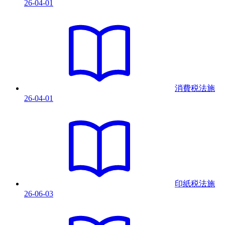
26-04-01
消費税法
施
26-04-01
印紙税法
施
26-06-03