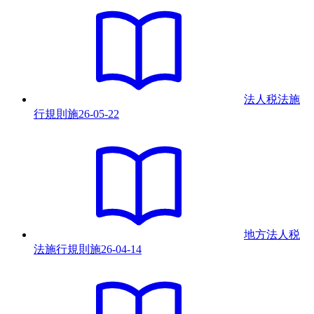
法人税法施
行規則
施
26-05-22
地方法人税
法施行規則
施
26-04-14