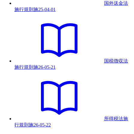
国外送金法
施行規則
施
25-04-01
国税徴収法
施行規則
施
26-05-21
所得税法施
行規則
施
26-05-22