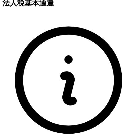
法人税基本通達