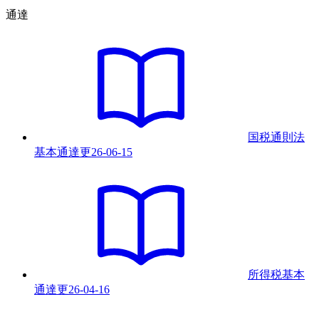
通達
国税通則法
基本通達
更
26-06-15
所得税基本
通達
更
26-04-16