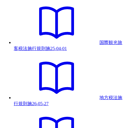
国際観光旅
客税法施行規則
施
25-04-01
地方税法施
行規則
施
26-05-27