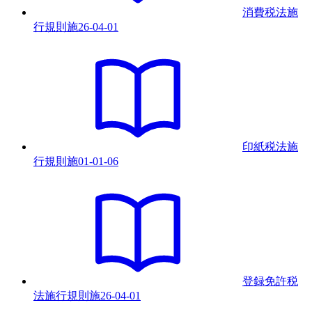
消費税法施
行規則
施
26-04-01
印紙税法施
行規則
施
01-01-06
登録免許税
法施行規則
施
26-04-01