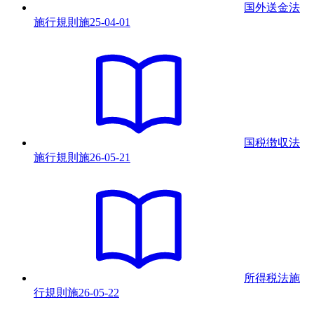
国外送金法
施行規則
施
25-04-01
国税徴収法
施行規則
施
26-05-21
所得税法施
行規則
施
26-05-22