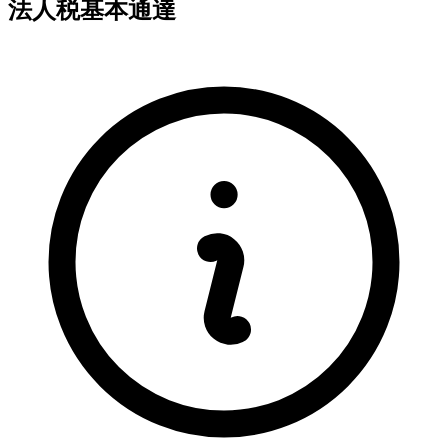
法人税基本通達