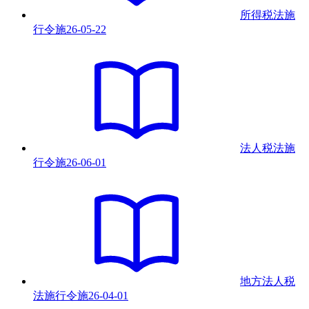
所得税法施
行令
施
26-05-22
法人税法施
行令
施
26-06-01
地方法人税
法施行令
施
26-04-01