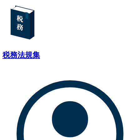
税務法規集