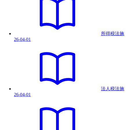
所得税法
施
26-04-01
法人税法
施
26-04-01