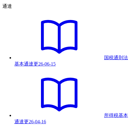
通達
国税通則法
基本通達
更
26-06-15
所得税基本
通達
更
26-04-16