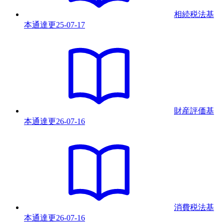
相続税法基
本通達
更
25-07-17
財産評価基
本通達
更
26-07-16
消費税法基
本通達
更
26-07-16