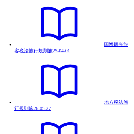
国際観光旅
客税法施行規則
施
25-04-01
地方税法施
行規則
施
26-05-27