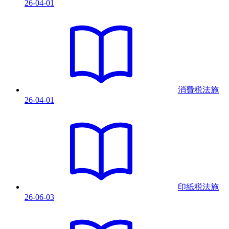
26-04-01
消費税法
施
26-04-01
印紙税法
施
26-06-03