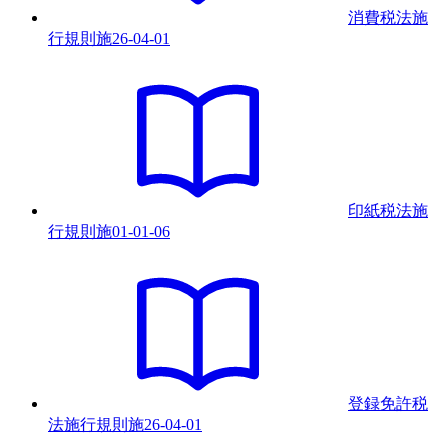
消費税法施
行規則
施
26-04-01
印紙税法施
行規則
施
01-01-06
登録免許税
法施行規則
施
26-04-01