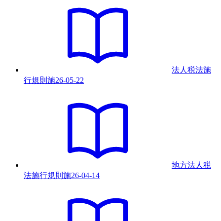
法人税法施
行規則
施
26-05-22
地方法人税
法施行規則
施
26-04-14