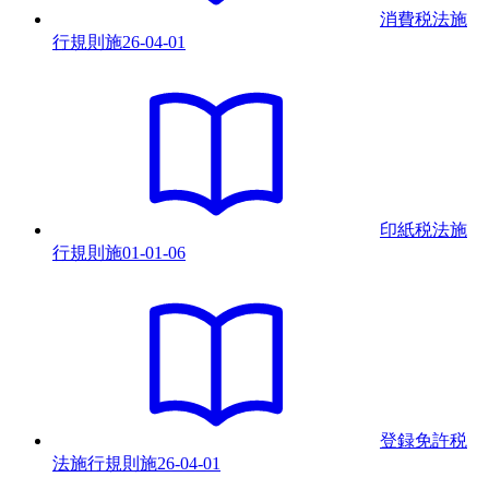
消費税法施
行規則
施
26-04-01
印紙税法施
行規則
施
01-01-06
登録免許税
法施行規則
施
26-04-01