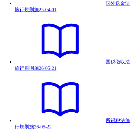
国外送金法
施行規則
施
25-04-01
国税徴収法
施行規則
施
26-05-21
所得税法施
行規則
施
26-05-22