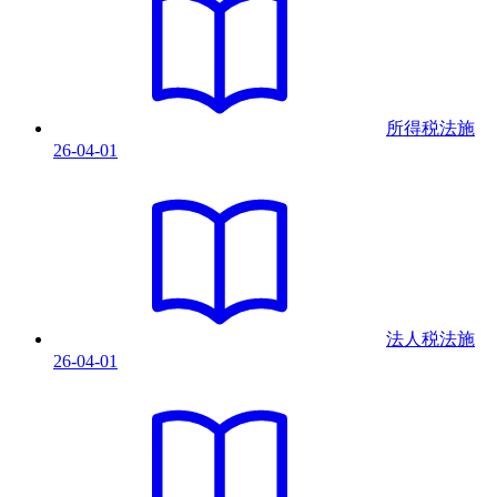
所得税法
施
26-04-01
法人税法
施
26-04-01