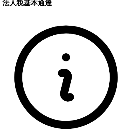
法人税基本通達