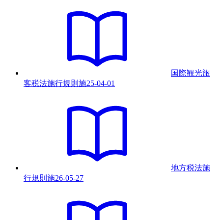
国際観光旅
客税法施行規則
施
25-04-01
地方税法施
行規則
施
26-05-27