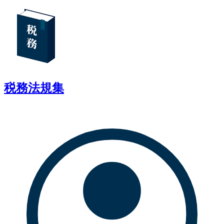
税務法規集