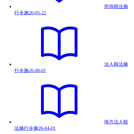
所得税法施
行令
施
26-05-22
法人税法施
行令
施
26-06-01
地方法人税
法施行令
施
26-04-01