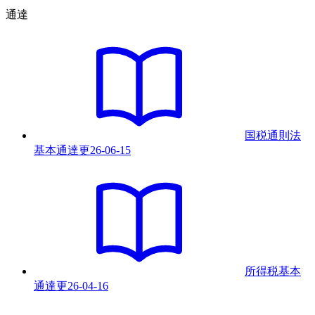
通達
国税通則法
基本通達
更
26-06-15
所得税基本
通達
更
26-04-16