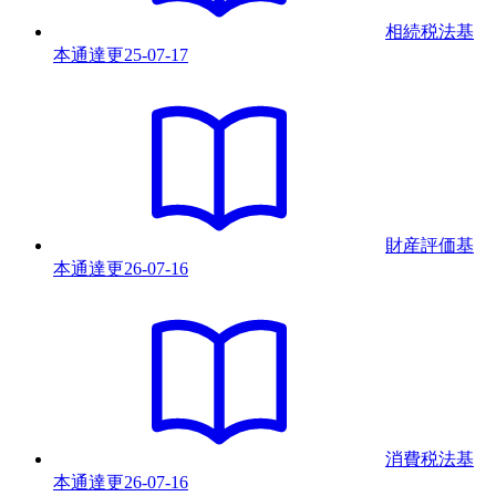
相続税法基
本通達
更
25-07-17
財産評価基
本通達
更
26-07-16
消費税法基
本通達
更
26-07-16