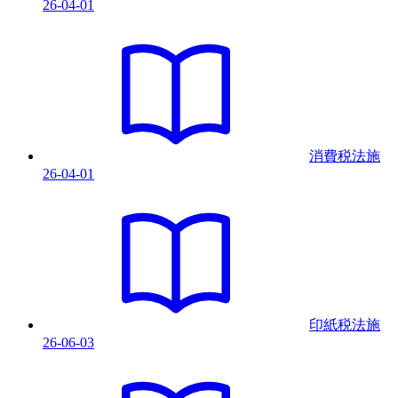
26-04-01
消費税法
施
26-04-01
印紙税法
施
26-06-03