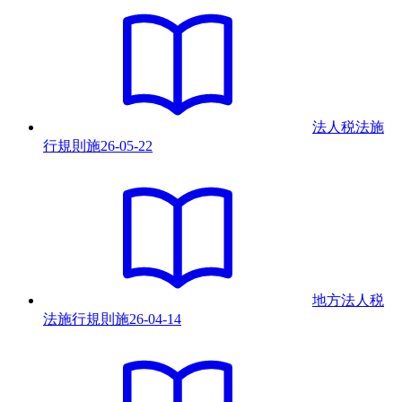
法人税法施
行規則
施
26-05-22
地方法人税
法施行規則
施
26-04-14