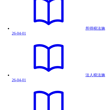
所得税法
施
26-04-01
法人税法
施
26-04-01