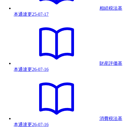
相続税法基
本通達
更
25-07-17
財産評価基
本通達
更
26-07-16
消費税法基
本通達
更
26-07-16