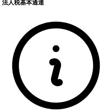
法人税基本通達