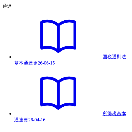
通達
国税通則法
基本通達
更
26-06-15
所得税基本
通達
更
26-04-16