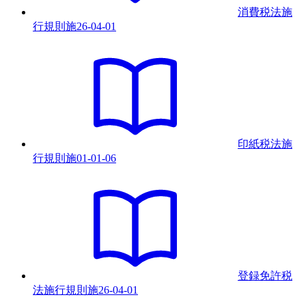
消費税法施
行規則
施
26-04-01
印紙税法施
行規則
施
01-01-06
登録免許税
法施行規則
施
26-04-01