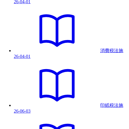
26-04-01
消費税法
施
26-04-01
印紙税法
施
26-06-03