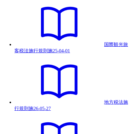
国際観光旅
客税法施行規則
施
25-04-01
地方税法施
行規則
施
26-05-27