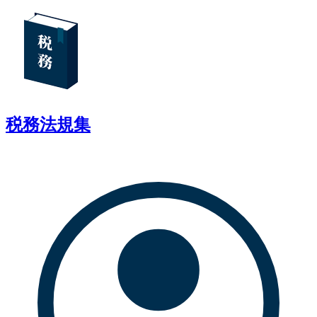
税務法規集