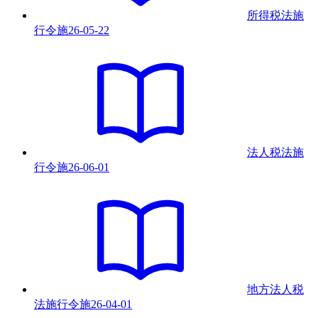
所得税法施
行令
施
26-05-22
法人税法施
行令
施
26-06-01
地方法人税
法施行令
施
26-04-01