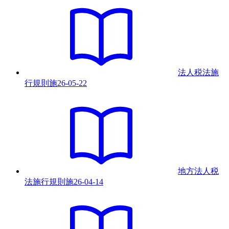
法人税法施
行規則
施
26-05-22
地方法人税
法施行規則
施
26-04-14