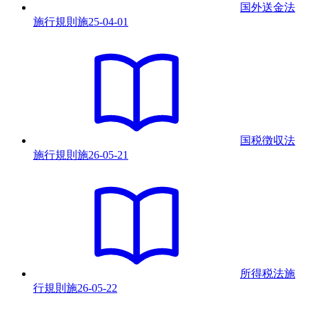
国外送金法
施行規則
施
25-04-01
国税徴収法
施行規則
施
26-05-21
所得税法施
行規則
施
26-05-22