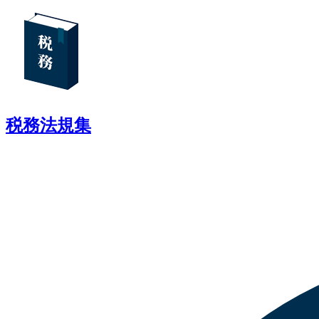
税務法規集