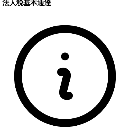
法人税基本通達