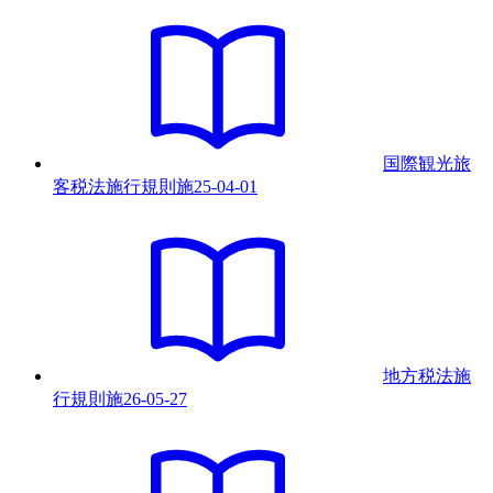
国際観光旅
客税法施行規則
施
25-04-01
地方税法施
行規則
施
26-05-27