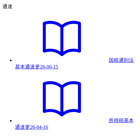
通達
国税通則法
基本通達
更
26-06-15
所得税基本
通達
更
26-04-16