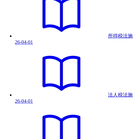
所得税法
施
26-04-01
法人税法
施
26-04-01