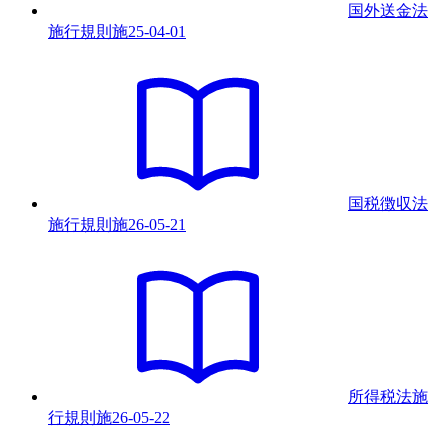
国外送金法
施行規則
施
25-04-01
国税徴収法
施行規則
施
26-05-21
所得税法施
行規則
施
26-05-22