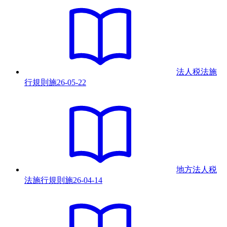
法人税法施
行規則
施
26-05-22
地方法人税
法施行規則
施
26-04-14