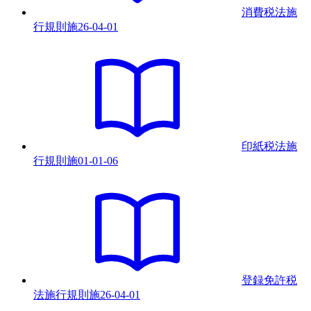
消費税法施
行規則
施
26-04-01
印紙税法施
行規則
施
01-01-06
登録免許税
法施行規則
施
26-04-01