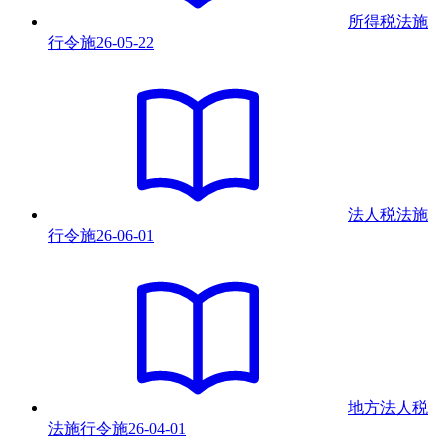
所得税法施
行令
施
26-05-22
法人税法施
行令
施
26-06-01
地方法人税
法施行令
施
26-04-01