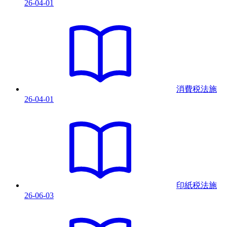
26-04-01
消費税法
施
26-04-01
印紙税法
施
26-06-03