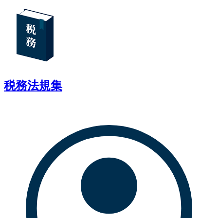
税務法規集