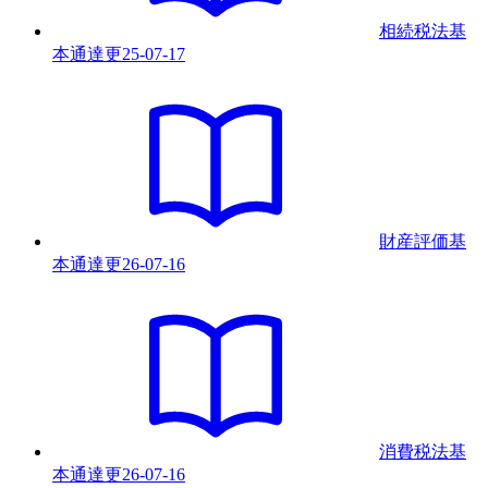
相続税法基
本通達
更
25-07-17
財産評価基
本通達
更
26-07-16
消費税法基
本通達
更
26-07-16