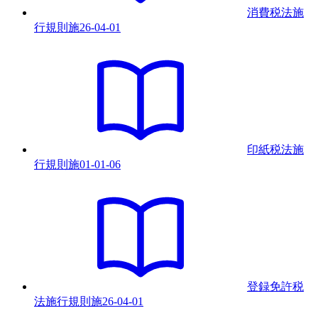
消費税法施
行規則
施
26-04-01
印紙税法施
行規則
施
01-01-06
登録免許税
法施行規則
施
26-04-01