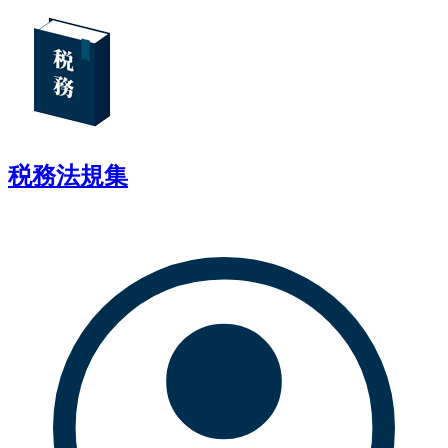
税務法規集