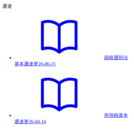
通達
国税通則法
基本通達
更
26-06-15
所得税基本
通達
更
26-04-16