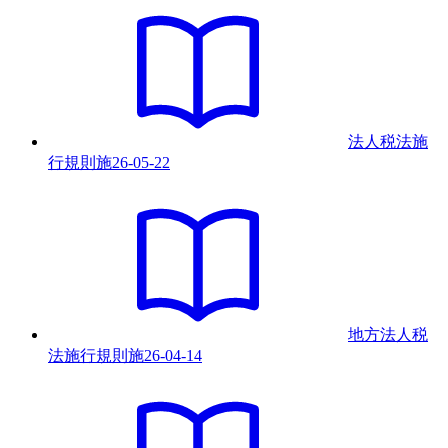
法人税法施
行規則
施
26-05-22
地方法人税
法施行規則
施
26-04-14