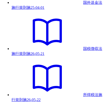
国外送金法
施行規則
施
25-04-01
国税徴収法
施行規則
施
26-05-21
所得税法施
行規則
施
26-05-22