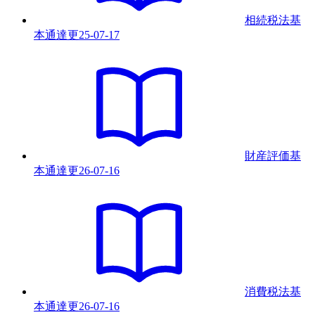
相続税法基
本通達
更
25-07-17
財産評価基
本通達
更
26-07-16
消費税法基
本通達
更
26-07-16