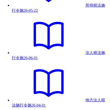
所得税法施
行令
施
26-05-22
法人税法施
行令
施
26-06-01
地方法人税
法施行令
施
26-04-01