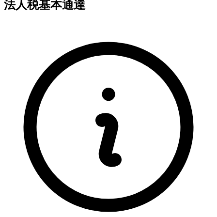
法人税基本通達