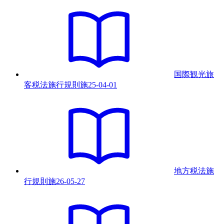
国際観光旅
客税法施行規則
施
25-04-01
地方税法施
行規則
施
26-05-27