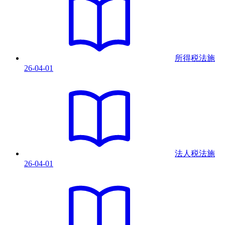
所得税法
施
26-04-01
法人税法
施
26-04-01