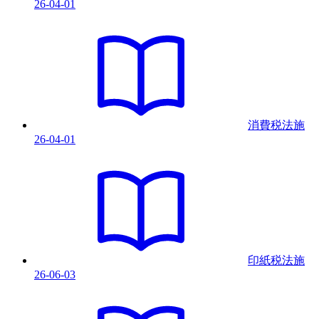
26-04-01
消費税法
施
26-04-01
印紙税法
施
26-06-03